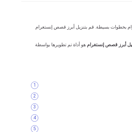
ام بخطوات بسيطة. قم بتنزيل أبرز قصص إنستغرام
ل أبرز قصص إنستغرام