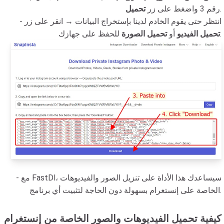
.
رقم 3 واضغط على زر
تحميل
- انتظر حتى يقوم الخادم لدينا بإستخراج البيانات → انقر على زر
للحفظ على جهازك.
تحميل الفيديو
أو
تحميل الصورة
- مع FastDl، سيساعدك هذا الأداة على تنزيل الصور والفيديوهات
الخاصة على إنستغرام بسهولة دون الحاجة لتثبيت أي برنامج.
كيفية تحميل الفيديوهات والصور الخاصة من إنستغرام