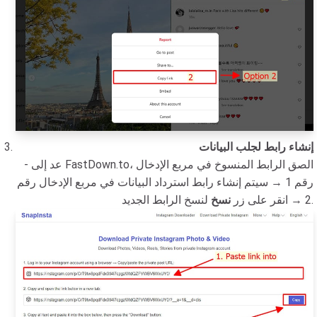
إنشاء رابط لجلب البيانات
- عد إلى FastDown.to، الصق الرابط المنسوخ في مربع الإدخال
رقم 1 → سيتم إنشاء رابط استرداد البيانات في مربع الإدخال رقم
لنسخ الرابط الجديد.
2 → انقر على زر
نسخ