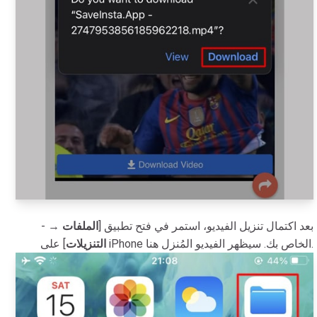
- بعد اكتمال تنزيل الفيديو، استمر في فتح تطبيق [
الملفات
→
] على iPhone الخاص بك. سيظهر الفيديو المُنزل هنا.
التنزيلات