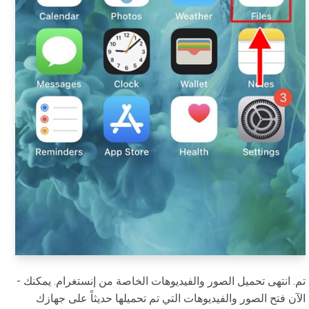
- تم. انتهى تحميل الصور والفيديوهات الخاصة من إنستغرام. يمكنك
الآن فتح الصور والفيديوهات التي تم تحميلها حديثاً على جهازك