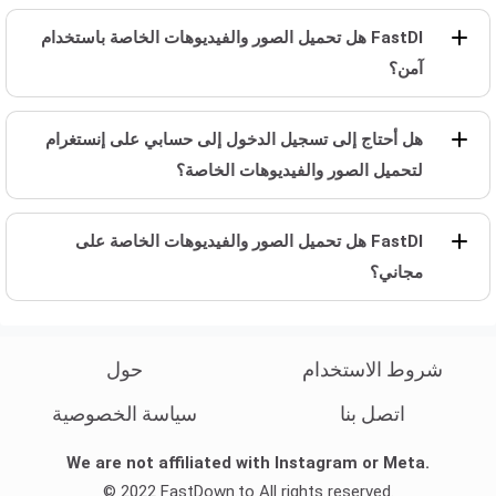
هل تحميل الصور والفيديوهات الخاصة باستخدام FastDl
آمن؟
هل أحتاج إلى تسجيل الدخول إلى حسابي على إنستغرام
لتحميل الصور والفيديوهات الخاصة؟
هل تحميل الصور والفيديوهات الخاصة على FastDl
مجاني؟
شروط الاستخدام
حول
اتصل بنا
سياسة الخصوصية
We are not affiliated with Instagram or Meta.
© 2022 FastDown.to All rights reserved.