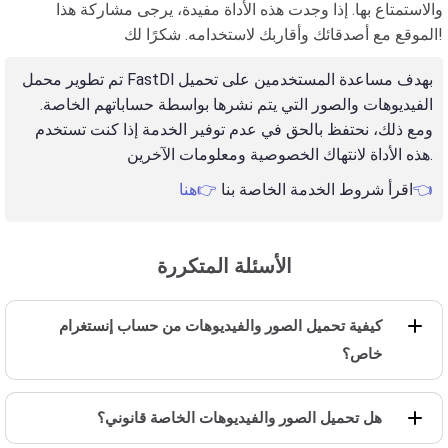
والاستمتاع بها. إذا وجدت هذه الأداة مفيدة، يرجى مشاركة هذا
الموقع مع أصدقائك وأقاربك لاستخدامه. شكرًا لك!
تم تطوير محمل FastDl بهدف مساعدة المستخدمين على تحميل
الفيديوهات والصور التي يتم نشرها بواسطة حساباتهم الخاصة.
ومع ذلك، نحتفظ بالحق في عدم توفير الخدمة إذا كنت تستخدم
هذه الأداة لانتهاك الخصوصية ومعلومات الآخرين.
👉هنا👈
اقرأ شروط الخدمة الخاصة بنا
الأسئلة المتكررة
كيفية تحميل الصور والفيديوهات من حساب إنستغرام
خاص؟
هل تحميل الصور والفيديوهات الخاصة قانوني؟