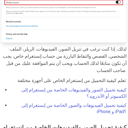
لذلك، إذا كنت ترغب في تنزيل الصور، الفيديوهات، الريلز، الملف
الشخصي، القصص والنقاط البارزة من حساب إنستغرام خاص، يجب
أن تكون متابعًا لذلك الحساب ويجب أن يتم الموافقة عليك من قبل
صاحب الحساب.
تعلم كيفية التحميل من إنستغرام الخاص على أجهزة مختلفة:
كيفية تحميل الصور والفيديوهات الخاصة من إنستغرام إلى
الكمبيوتر أو الأندرويد؟
كيفية تحميل الفيديوهات والصور الخاصة من إنستغرام إلى
iPhone و iPad؟
كيفية تحميل الصور والفيديوهات الخاصة من إنستغرام