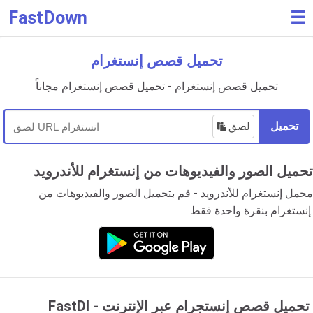
FastDown
☰
تحميل قصص إنستغرام
تحميل قصص إنستغرام - تحميل قصص إنستغرام مجاناً
تحميل
لصق
تحميل الصور والفيديوهات من إنستغرام للأندرويد
محمل إنستغرام للأندرويد - قم بتحميل الصور والفيديوهات من
إنستغرام بنقرة واحدة فقط.
FastDl - تحميل قصص إنستجرام عبر الإنترنت