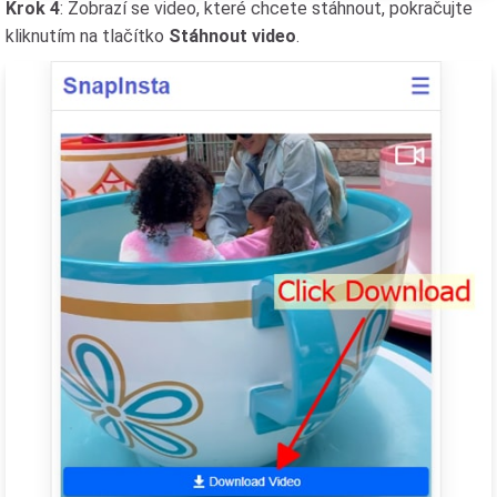
Krok 4
: Zobrazí se video, které chcete stáhnout, pokračujte
kliknutím na tlačítko
Stáhnout video
.