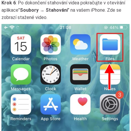
Krok 6
: Po dokončení stahování videa pokračujte v otevírání
aplikace"
Soubory → Stahování
" na vašem iPhone. Zde se
zobrazí stažené video.