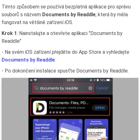
Tímto způsobem se používá bezplatná aplikace pro správu
souborů s názvem
Documents by Readdle
, která by měla
fungovat na většině zařízení iOS.
Krok 1
: Nainstalujte a otevřete aplikaci "Documents by
Readdle"
- Na svém iOS zařízení přejděte do App Store a vyhledejte
Documents by Readdle
.
- Po dokončení instalace spusťte Documents by Readdle.