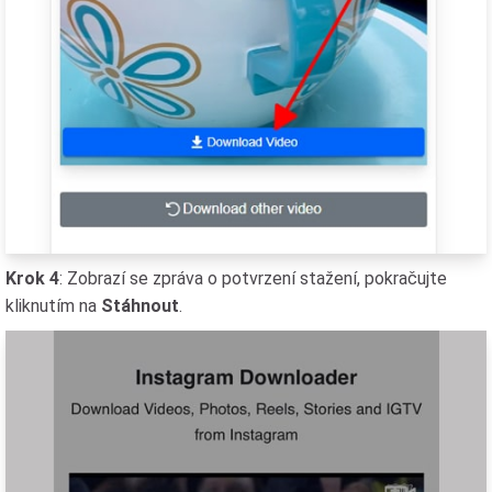
Krok 4
: Zobrazí se zpráva o potvrzení stažení, pokračujte
kliknutím na
Stáhnout
.