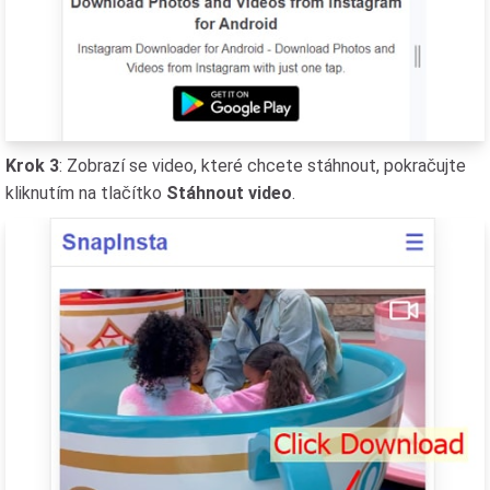
Krok 3
: Zobrazí se video, které chcete stáhnout, pokračujte
kliknutím na tlačítko
Stáhnout video
.