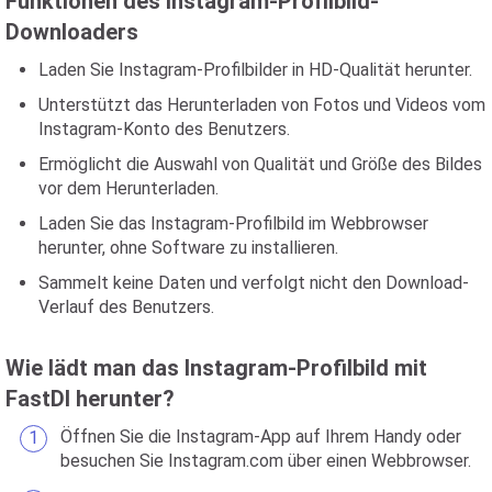
Funktionen des Instagram-Profilbild-
Downloaders
Laden Sie Instagram-Profilbilder in HD-Qualität herunter.
Unterstützt das Herunterladen von Fotos und Videos vom
Instagram-Konto des Benutzers.
Ermöglicht die Auswahl von Qualität und Größe des Bildes
vor dem Herunterladen.
Laden Sie das Instagram-Profilbild im Webbrowser
herunter, ohne Software zu installieren.
Sammelt keine Daten und verfolgt nicht den Download-
Verlauf des Benutzers.
Wie lädt man das Instagram-Profilbild mit
FastDl herunter?
Öffnen Sie die Instagram-App auf Ihrem Handy oder
besuchen Sie Instagram.com über einen Webbrowser.