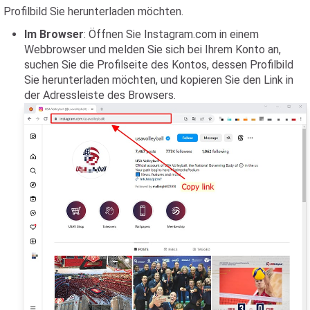
Profilbild Sie herunterladen möchten.
Im Browser
: Öffnen Sie Instagram.com in einem
Webbrowser und melden Sie sich bei Ihrem Konto an,
suchen Sie die Profilseite des Kontos, dessen Profilbild
Sie herunterladen möchten, und kopieren Sie den Link in
der Adressleiste des Browsers.