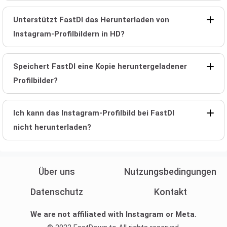
Unterstützt FastDl das Herunterladen von
Instagram-Profilbildern in HD?
Speichert FastDl eine Kopie heruntergeladener
Profilbilder?
Ich kann das Instagram-Profilbild bei FastDl
nicht herunterladen?
Über uns
Nutzungsbedingungen
Datenschutz
Kontakt
We are not affiliated with Instagram or Meta.