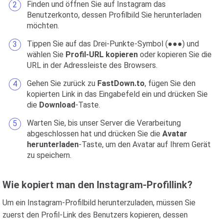
Finden und öffnen Sie auf Instagram das
Benutzerkonto, dessen Profilbild Sie herunterladen
möchten.
Tippen Sie auf das Drei-Punkte-Symbol (●●●) und
wählen Sie
Profil-URL kopieren
oder kopieren Sie die
URL in der Adressleiste des Browsers.
Gehen Sie zurück zu
FastDown.to
, fügen Sie den
kopierten Link in das Eingabefeld ein und drücken Sie
die
Download
-Taste.
Warten Sie, bis unser Server die Verarbeitung
abgeschlossen hat und drücken Sie die
Avatar
herunterladen
-Taste, um den Avatar auf Ihrem Gerät
zu speichern.
Wie kopiert man den Instagram-Profillink?
Um ein Instagram-Profilbild herunterzuladen, müssen Sie
zuerst den Profil-Link des Benutzers kopieren, dessen