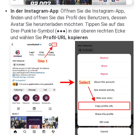
In der Instagram-App
: Öffnen Sie die Instagram-App,
finden und öffnen Sie das Profil des Benutzers, dessen
Avatar Sie herunterladen möchten. Tippen Sie auf das
Drei-Punkte-Symbol (●●●) in der oberen rechten Ecke
und wählen Sie
Profil-URL kopieren
.