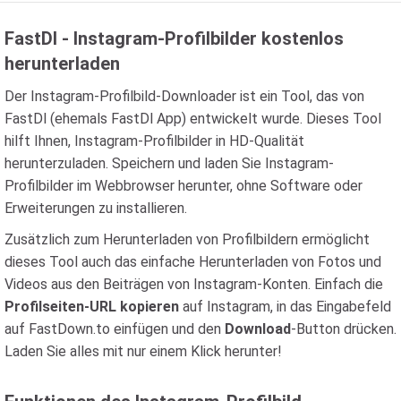
FastDl - Instagram-Profilbilder kostenlos
herunterladen
Der Instagram-Profilbild-Downloader ist ein Tool, das von
FastDl (ehemals FastDl App) entwickelt wurde. Dieses Tool
hilft Ihnen, Instagram-Profilbilder in HD-Qualität
herunterzuladen. Speichern und laden Sie Instagram-
Profilbilder im Webbrowser herunter, ohne Software oder
Erweiterungen zu installieren.
Zusätzlich zum Herunterladen von Profilbildern ermöglicht
dieses Tool auch das einfache Herunterladen von Fotos und
Videos aus den Beiträgen von Instagram-Konten. Einfach die
Profilseiten-URL kopieren
auf Instagram, in das Eingabefeld
auf FastDown.to einfügen und den
Download
-Button drücken.
Laden Sie alles mit nur einem Klick herunter!