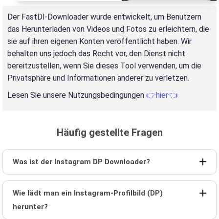
Der FastDl-Downloader wurde entwickelt, um Benutzern
das Herunterladen von Videos und Fotos zu erleichtern, die
sie auf ihren eigenen Konten veröffentlicht haben. Wir
behalten uns jedoch das Recht vor, den Dienst nicht
bereitzustellen, wenn Sie dieses Tool verwenden, um die
Privatsphäre und Informationen anderer zu verletzen.
Lesen Sie unsere Nutzungsbedingungen
👉hier👈
Häufig gestellte Fragen
Was ist der Instagram DP Downloader?
Wie lädt man ein Instagram-Profilbild (DP)
herunter?