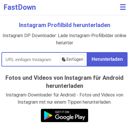
FastDown
☰
Instagram Profilbild herunterladen
Instagram DP Downloader: Lade Instagram-Profilbilder online
herunter
Einfügen
Herunterladen
Fotos und Videos von Instagram für Android
herunterladen
Instagram-Downloader für Android - Fotos und Videos von
Instagram mit nur einem Tippen herunterladen.