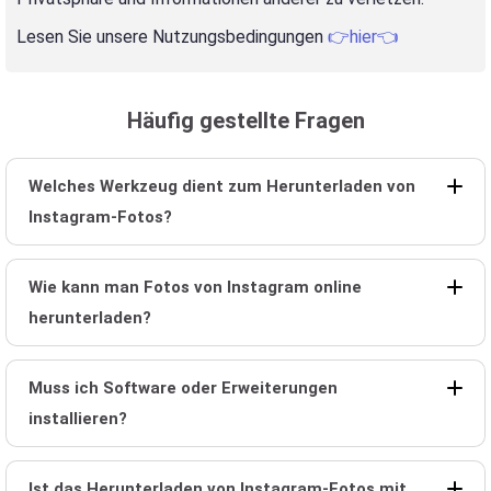
Lesen Sie unsere Nutzungsbedingungen
👉hier👈
Häufig gestellte Fragen
Welches Werkzeug dient zum Herunterladen von
Instagram-Fotos?
Wie kann man Fotos von Instagram online
herunterladen?
Muss ich Software oder Erweiterungen
installieren?
Ist das Herunterladen von Instagram-Fotos mit