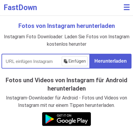
FastDown
☰
Fotos von Instagram herunterladen
Instagram Foto Downloader: Laden Sie Fotos von Instagram
kostenlos herunter
Einfügen
Herunterladen
Fotos und Videos von Instagram für Android
herunterladen
Instagram-Downloader für Android - Fotos und Videos von
Instagram mit nur einem Tippen herunterladen.