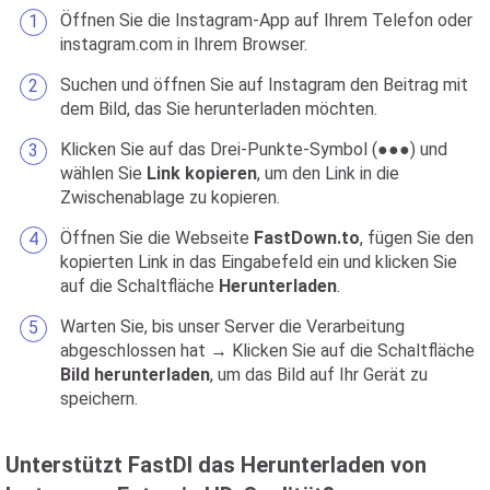
Öffnen Sie die Instagram-App auf Ihrem Telefon oder
instagram.com in Ihrem Browser.
Suchen und öffnen Sie auf Instagram den Beitrag mit
dem Bild, das Sie herunterladen möchten.
Klicken Sie auf das Drei-Punkte-Symbol (●●●) und
wählen Sie
Link kopieren
, um den Link in die
Zwischenablage zu kopieren.
Öffnen Sie die Webseite
FastDown.to
, fügen Sie den
kopierten Link in das Eingabefeld ein und klicken Sie
auf die Schaltfläche
Herunterladen
.
Warten Sie, bis unser Server die Verarbeitung
abgeschlossen hat → Klicken Sie auf die Schaltfläche
Bild herunterladen
, um das Bild auf Ihr Gerät zu
speichern.
Unterstützt FastDl das Herunterladen von