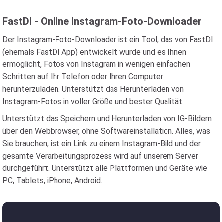
FastDl - Online Instagram-Foto-Downloader
Der Instagram-Foto-Downloader ist ein Tool, das von FastDl
(ehemals FastDl App) entwickelt wurde und es Ihnen
ermöglicht, Fotos von Instagram in wenigen einfachen
Schritten auf Ihr Telefon oder Ihren Computer
herunterzuladen. Unterstützt das Herunterladen von
Instagram-Fotos in voller Größe und bester Qualität.
Unterstützt das Speichern und Herunterladen von IG-Bildern
über den Webbrowser, ohne Softwareinstallation. Alles, was
Sie brauchen, ist ein Link zu einem Instagram-Bild und der
gesamte Verarbeitungsprozess wird auf unserem Server
durchgeführt. Unterstützt alle Plattformen und Geräte wie
PC, Tablets, iPhone, Android.