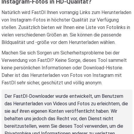
Instagram-Fotos in HD-Qualität?
Natürlich wird FastDl Ihnen vorrangig Links zum Herunterladen
von Instagram-Fotos in höchster Qualität zur Verfügung
stellen. Zusätzlich bieten wir Ihnen eine Liste von Fotolinks in
vielen verschiedenen Größen an. Sie können die passende
Bildqualität und -größe vor dem Herunterladen wählen.
Machen Sie sich Sorgen um Sicherheitsprobleme bei der
Verwendung von FastDl? Keine Sorge, dieses Tool sammelt
keine persönlichen Informationen oder Download-Historie.
Daher ist das Herunterladen von Fotos von Instagram mit
FastDl sehr sicher, geschützt und völlig anonym.
Der FastDl-Downloader wurde entwickelt, um Benutzern
das Herunterladen von Videos und Fotos zu erleichtern, die
sie auf ihren eigenen Konten veröffentlicht haben. Wir
behalten uns jedoch das Recht vor, den Dienst nicht
bereitzustellen, wenn Sie dieses Tool verwenden, um die
Privatsphäre und Informationen anderer zu verletzen.