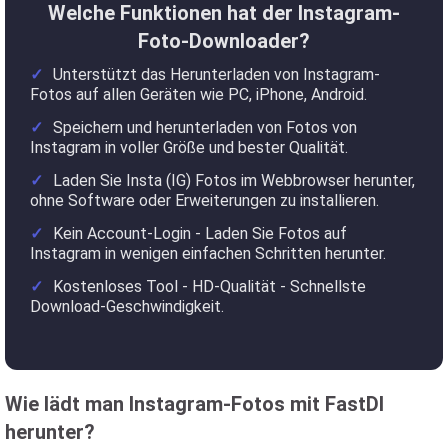
Welche Funktionen hat der Instagram-
Foto-Downloader?
Unterstützt das Herunterladen von Instagram-
Fotos auf allen Geräten wie PC, iPhone, Android.
Speichern und herunterladen von Fotos von
Instagram in voller Größe und bester Qualität.
Laden Sie Insta (IG) Fotos im Webbrowser herunter,
ohne Software oder Erweiterungen zu installieren.
Kein Account-Login - Laden Sie Fotos auf
Instagram in wenigen einfachen Schritten herunter.
Kostenloses Tool - HD-Qualität - Schnellste
Download-Geschwindigkeit.
Wie lädt man Instagram-Fotos mit FastDl
herunter?