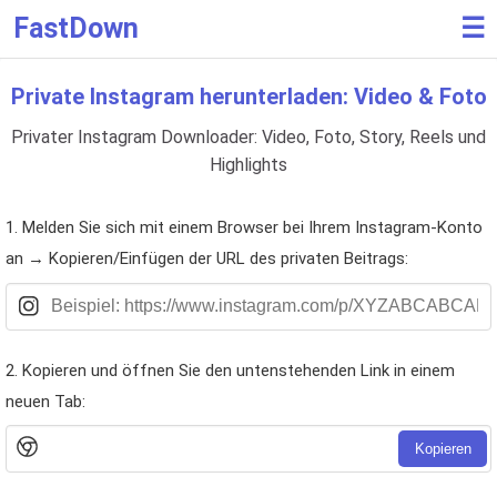
FastDown
☰
Private Instagram herunterladen: Video & Foto
Privater Instagram Downloader: Video, Foto, Story, Reels und
Highlights
1. Melden Sie sich mit einem Browser bei Ihrem Instagram-Konto
an → Kopieren/Einfügen der URL des privaten Beitrags:
2. Kopieren und öffnen Sie den untenstehenden Link in einem
neuen Tab:
Kopieren