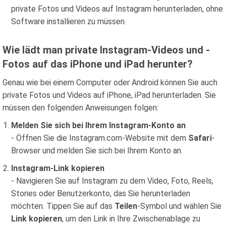
private Fotos und Videos auf Instagram herunterladen, ohne
Software installieren zu müssen.
Wie lädt man private Instagram-Videos und -
Fotos auf das iPhone und iPad herunter?
Genau wie bei einem Computer oder Android können Sie auch
private Fotos und Videos auf iPhone, iPad herunterladen. Sie
müssen den folgenden Anweisungen folgen:
Melden Sie sich bei Ihrem Instagram-Konto an
- Öffnen Sie die Instagram.com-Website mit dem
Safari
-
Browser und melden Sie sich bei Ihrem Konto an.
Instagram-Link kopieren
- Navigieren Sie auf Instagram zu dem Video, Foto, Reels,
Stories oder Benutzerkonto, das Sie herunterladen
möchten. Tippen Sie auf das
Teilen
-Symbol und wählen Sie
Link kopieren
, um den Link in Ihre Zwischenablage zu