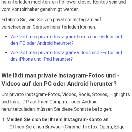
herunterladen möchten, ein Follower dieses Kontos sein und
vom Kontoinhaber genehmigt werden.
Erfahren Sie, wie Sie von privatem Instagram auf
verschiedenen Geräten herunterladen können:
Wie lädt man private Instagram-Fotos und -Videos auf
den PC oder Android herunter?
Wie lädt man private Instagram-Videos und -Fotos auf
das iPhone und iPad herunter?
Wie lädt man private Instagram-Fotos und -
Videos auf den PC oder Android herunter?
Um private Instagram-Fotos, Videos, Reels, Stories, Highlights
und Insta-DP auf Ihren Computer oder Android
herunterzuladen, müssen Sie diese Schritte befolgen:
Melden Sie sich bei Ihrem Instagram-Konto an
- Öffnen Sie einen Browser (Chrome, Firefox, Opera, Edge