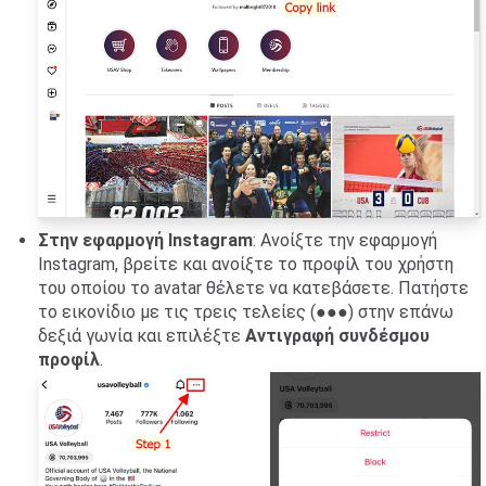
Στην εφαρμογή Instagram
: Ανοίξτε την εφαρμογή
Instagram, βρείτε και ανοίξτε το προφίλ του χρήστη
του οποίου το avatar θέλετε να κατεβάσετε. Πατήστε
το εικονίδιο με τις τρεις τελείες (●●●) στην επάνω
δεξιά γωνία και επιλέξτε
Αντιγραφή συνδέσμου
προφίλ
.