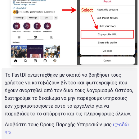
Το FastDl αναπτύχθηκε με σκοπό να βοηθήσει τους
χρήστες να κατεβάζουν βίντεο και φωτογραφίες που
έχουν αναρτηθεί από τον δικό τους λογαριασμό. Ωστόσο,
διατηρούμε το δικαίωμα να μην παρέχουμε υπηρεσίες
εάν χρησιμοποιήσετε αυτό το εργαλείο για να
παραβιάσετε το απόρρητο και τις πληροφορίες άλλων.
Διαβάστε τους Όρους Παροχής Υπηρεσιών μας
👉εδώ
👈