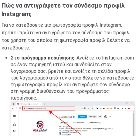
Πώς να αντιγράψετε τον σύνδεσμο προφίλ
Instagram;
Για να κατεβάσετε μια φωτογραφία προφίλ Instagram,
πρέπει πρώτα να αντιγράψετε τον σύνδεσμο του προφίλ
του χρήστη του οποίου τη φωτογραφία προφίλ θέλετε να
κατεβάσετε.
Στο πρόγραμμα περιήγησης
: Ανοίξτε το Instagram.com
σε έναν περιηγητή ιστού και συνδεθείτε στον
λογαριασμό σας, βρείτε και ανοίξτε τη σελίδα προφίλ
του λογαριασμού από τον οποίο θέλετε να κατεβάσετε
τη φωτογραφία προφίλ και αντιγράψτε τον σύνδεσμο
στη γραμμή διευθύνσεων του προγράμματος
περιήγησης.