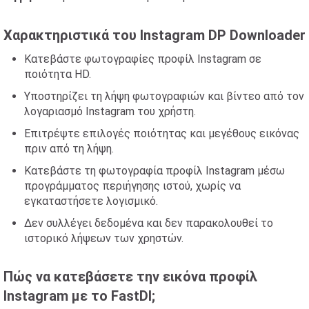
Χαρακτηριστικά του Instagram DP Downloader
Κατεβάστε φωτογραφίες προφίλ Instagram σε
ποιότητα HD.
Υποστηρίζει τη λήψη φωτογραφιών και βίντεο από τον
λογαριασμό Instagram του χρήστη.
Επιτρέψτε επιλογές ποιότητας και μεγέθους εικόνας
πριν από τη λήψη.
Κατεβάστε τη φωτογραφία προφίλ Instagram μέσω
προγράμματος περιήγησης ιστού, χωρίς να
εγκαταστήσετε λογισμικό.
Δεν συλλέγει δεδομένα και δεν παρακολουθεί το
ιστορικό λήψεων των χρηστών.
Πώς να κατεβάσετε την εικόνα προφίλ
Instagram με το FastDl;