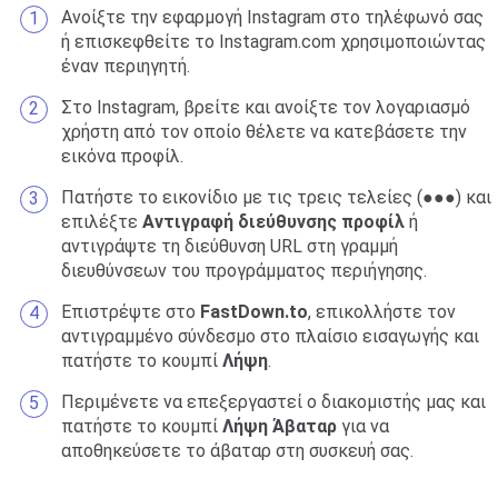
Ανοίξτε την εφαρμογή Instagram στο τηλέφωνό σας
ή επισκεφθείτε το Instagram.com χρησιμοποιώντας
έναν περιηγητή.
Στο Instagram, βρείτε και ανοίξτε τον λογαριασμό
χρήστη από τον οποίο θέλετε να κατεβάσετε την
εικόνα προφίλ.
Πατήστε το εικονίδιο με τις τρεις τελείες (●●●) και
επιλέξτε
Αντιγραφή διεύθυνσης προφίλ
ή
αντιγράψτε τη διεύθυνση URL στη γραμμή
διευθύνσεων του προγράμματος περιήγησης.
Επιστρέψτε στο
FastDown.to
, επικολλήστε τον
αντιγραμμένο σύνδεσμο στο πλαίσιο εισαγωγής και
πατήστε το κουμπί
Λήψη
.
Περιμένετε να επεξεργαστεί ο διακομιστής μας και
πατήστε το κουμπί
Λήψη Άβαταρ
για να
αποθηκεύσετε το άβαταρ στη συσκευή σας.