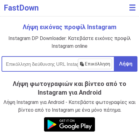
FastDown
☰
Λήψη εικόνας προφίλ Instagram
Instagram DP Downloader: Κατεβάστε εικόνες προφίλ
Instagram online
Επικόλληση
Λήψη
Λήψη φωτογραφιών και βίντεο από το
Instagram για Android
Λήψη Instagram για Android - Κατεβάστε φωτογραφίες και
βίντεο από το Instagram με ένα μόνο πάτημα.