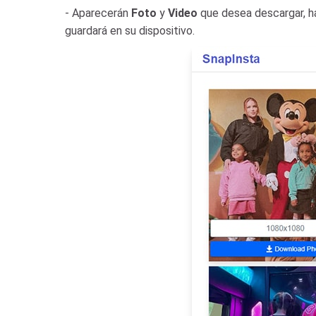
- Aparecerán
Foto
y
Video
que desea descargar, h
guardará en su dispositivo.