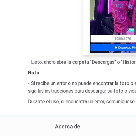
- Listo, ahora abre la carpeta "Descargas" o "Hist
Nota
- Si recibe un error o no puede encontrar la foto o
siga las instrucciones para descargar su foto o vid
Durante el uso, si encuentra un error, comuníquese
Acerca de