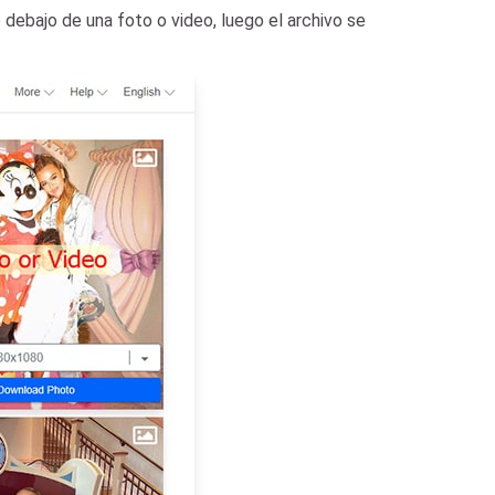
debajo de una foto o video, luego el archivo se