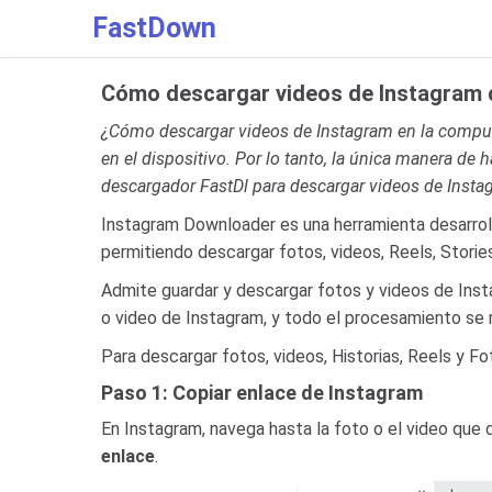
FastDown
Cómo descargar videos de Instagram 
¿Cómo descargar videos de Instagram en la computa
en el dispositivo. Por lo tanto, la única manera de
descargador FastDl para descargar videos de Insta
Instagram Downloader es una herramienta desarro
permitiendo descargar fotos, videos, Reels, Storie
Admite guardar y descargar fotos y videos de Inst
o video de Instagram, y todo el procesamiento se r
Para descargar fotos, videos, Historias, Reels y F
Paso 1: Copiar enlace de Instagram
En Instagram, navega hasta la foto o el video que 
enlace
.