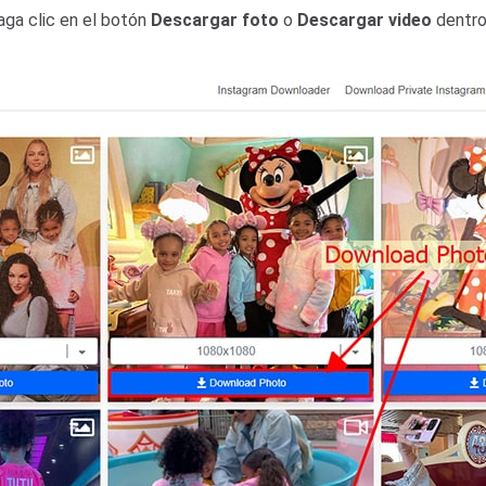
aga clic en el botón
Descargar foto
o
Descargar video
dentro 