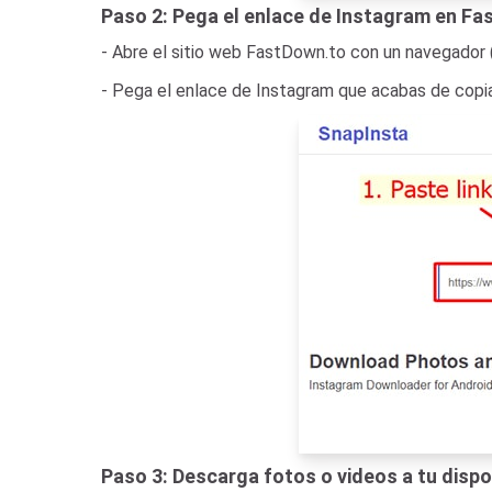
Paso 2: Pega el enlace de Instagram en Fa
- Abre el sitio web FastDown.to con un navegador 
- Pega el enlace de Instagram que acabas de copia
Paso 3: Descarga fotos o videos a tu dispo