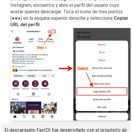
Instagram, encuentra y abre el perfil del usuario cuyo
avatar quieres descargar. Toca el icono de tres puntos
(●●●) en la esquina superior derecha y selecciona
Copiar
URL del perfil
.
El descargador FastDl fue desarrollado con el propósito de