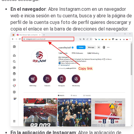
En el navegador
: Abre Instagram.com en un navegador
web e inicia sesión en tu cuenta, busca y abre la página de
perfil de la cuenta cuya foto de perfil quieres descargar y
copia el enlace en la barra de direcciones del navegador.
En la aplicación de Instagram
: Abre la aplicación de