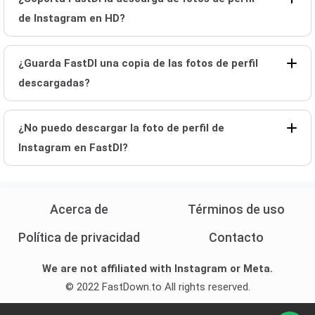
de Instagram en HD?
¿Guarda FastDl una copia de las fotos de perfil
descargadas?
¿No puedo descargar la foto de perfil de
Instagram en FastDl?
Acerca de
Términos de uso
Política de privacidad
Contacto
We are not affiliated with Instagram or Meta.
© 2022 FastDown.to All rights reserved.