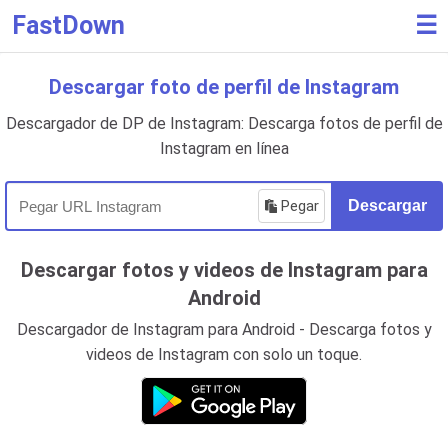
FastDown
☰
Descargar foto de perfil de Instagram
Descargador de DP de Instagram: Descarga fotos de perfil de
Instagram en línea
Pegar
Descargar
Descargar fotos y videos de Instagram para
Android
Descargador de Instagram para Android - Descarga fotos y
videos de Instagram con solo un toque.