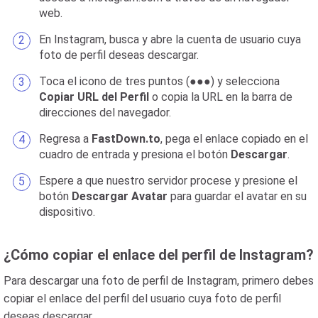
web.
En Instagram, busca y abre la cuenta de usuario cuya
foto de perfil deseas descargar.
Toca el icono de tres puntos (●●●) y selecciona
Copiar URL del Perfil
o copia la URL en la barra de
direcciones del navegador.
Regresa a
FastDown.to
, pega el enlace copiado en el
cuadro de entrada y presiona el botón
Descargar
.
Espere a que nuestro servidor procese y presione el
botón
Descargar Avatar
para guardar el avatar en su
dispositivo.
¿Cómo copiar el enlace del perfil de Instagram?
Para descargar una foto de perfil de Instagram, primero debes
copiar el enlace del perfil del usuario cuya foto de perfil
deseas descargar.