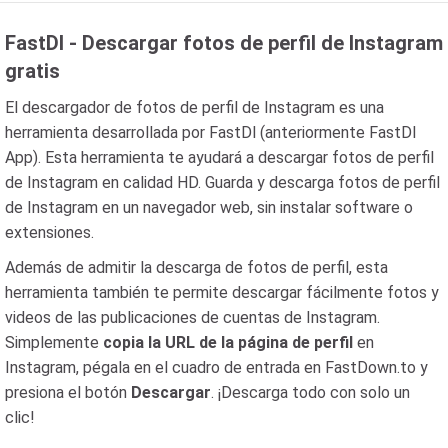
FastDl - Descargar fotos de perfil de Instagram
gratis
El descargador de fotos de perfil de Instagram es una
herramienta desarrollada por FastDl (anteriormente FastDl
App). Esta herramienta te ayudará a descargar fotos de perfil
de Instagram en calidad HD. Guarda y descarga fotos de perfil
de Instagram en un navegador web, sin instalar software o
extensiones.
Además de admitir la descarga de fotos de perfil, esta
herramienta también te permite descargar fácilmente fotos y
videos de las publicaciones de cuentas de Instagram.
Simplemente
copia la URL de la página de perfil
en
Instagram, pégala en el cuadro de entrada en FastDown.to y
presiona el botón
Descargar
. ¡Descarga todo con solo un
clic!