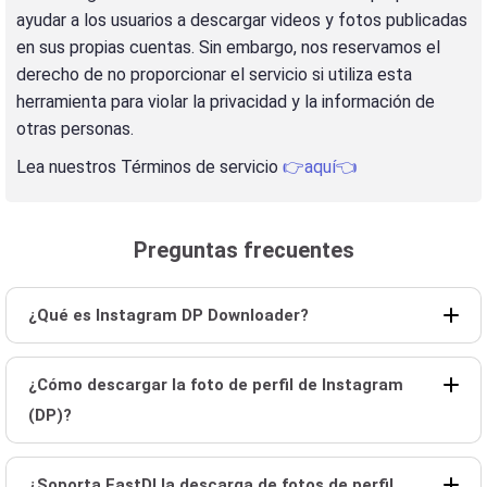
ayudar a los usuarios a descargar videos y fotos publicadas
en sus propias cuentas. Sin embargo, nos reservamos el
derecho de no proporcionar el servicio si utiliza esta
herramienta para violar la privacidad y la información de
otras personas.
Lea nuestros Términos de servicio
👉aquí👈
Preguntas frecuentes
¿Qué es Instagram DP Downloader?
¿Cómo descargar la foto de perfil de Instagram
(DP)?
¿Soporta FastDl la descarga de fotos de perfil