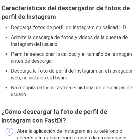
Características del descargador de fotos de
perfil de Instagram
Descarga fotos de perfil de Instagram en calidad HD.
Admite la descarga de fotos y videos de la cuenta de
Instagram del usuario.
Permite seleccionar la calidad y el tamaño de la imagen
antes de descargar.
Descarga la foto de perfil de Instagram en el navegador
web, no instales software.
No recopila datos ni rastrea el historial de descargas del
usuario.
¿Cómo descargar la foto de perfil de
Instagram con FastDl?
Abre la aplicación de Instagram en tu teléfono o
accede a Instagram.com a través de un navegador