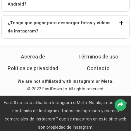
Android?
¿Tengo que pagar para descargar fotos y videos
de Instagram?
Acerca de
Términos de uso
Política de privacidad
Contacto
We are not affiliated with Instagram or Meta.
© 2022 FastDown.to All rights reserved.
FastDl no está afiliado a Instagram o Meta. No alojamos ningún
contenido de Instagram. Todos los logotipos y marcas
comerciales de Instagram™ que se muestran en este sitio web
son propiedad de Instagram.