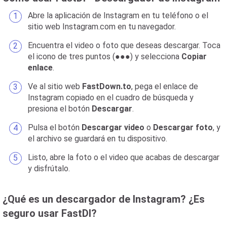
Abre la aplicación de Instagram en tu teléfono o el
sitio web Instagram.com en tu navegador.
Encuentra el video o foto que deseas descargar. Toca
el icono de tres puntos (●●●) y selecciona
Copiar
enlace
.
Ve al sitio web
FastDown.to
, pega el enlace de
Instagram copiado en el cuadro de búsqueda y
presiona el botón
Descargar
.
Pulsa el botón
Descargar video
o
Descargar foto
, y
el archivo se guardará en tu dispositivo.
Listo, abre la foto o el video que acabas de descargar
y disfrútalo.
¿Qué es un descargador de Instagram? ¿Es
seguro usar FastDl?