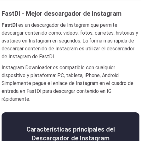
FastDl - Mejor descargador de Instagram
FastDl
es un descargador de Instagram que permite
descargar contenido como: videos, fotos, carretes, historias y
avatares en Instagram en segundos. La forma más rápida de
descargar contenido de Instagram es utilizar el descargador
de Instagram de FastDl.
Instagram Downloader es compatible con cualquier
dispositivo y plataforma: PC, tableta, iPhone, Android.
Simplemente pegue el enlace de Instagram en el cuadro de
entrada en FastDl para descargar contenido en IG
rápidamente.
Características principales del
Descargador de Instagram