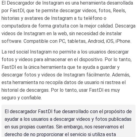
El Descargador de Instagram es una herramienta desarrollada
por FastDl, que te permite descargar videos, fotos, Reels,
historias y avatares de Instagram a tu teléfono o
computadora de forma gratuita con la mejor calidad. Descarga
videos de Instagram en la web, sin necesidad de instalar
software. Compatible con PC, tabletas, Android, iOS, iPhone.
La red social Instagram no permite a los usuarios descargar
fotos y videos para almacenar en el dispositivo. Por lo tanto,
FastDl es la única herramienta que te ayuda a guardar y
descargar fotos y videos de Instagram fácilmente. Además,
esta herramienta no recopila datos de usuario ni rastrea el
historial de descargas. Por lo tanto, usar FastDl es muy
seguro y confiable.
El descargador FastDl fue desarrollado con el propósito de
ayudar a los usuarios a descargar videos y fotos publicadas
en sus propias cuentas. Sin embargo, nos reservamos el
derecho de no proporcionar el servicio si utiliza esta