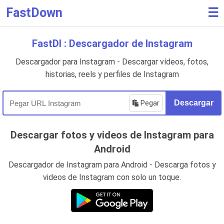
FastDown
☰
FastDl : Descargador de Instagram
Descargador para Instagram - Descargar vídeos, fotos,
historias, reels y perfiles de Instagram
Pegar
Descargar
Descargar fotos y videos de Instagram para
Android
Descargador de Instagram para Android - Descarga fotos y
videos de Instagram con solo un toque.