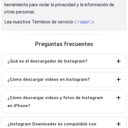
herramienta para violar la privacidad y la información de
otras personas.
Lea nuestros Términos de servicio
👉aquí👈
Preguntas frecuentes
¿Qué es el descargador de Instagram?
¿Cómo descargar videos en Instagram?
¿Cómo descargar videos y fotos de Instagram
en iPhone?
¿Instagram Downloader es compatible con