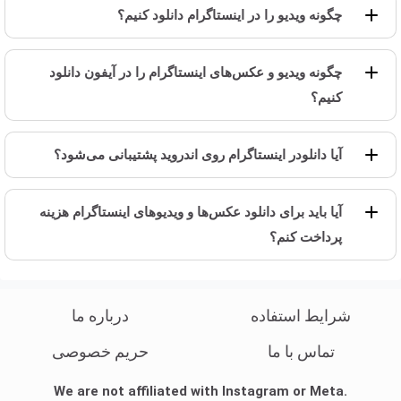
چگونه ویدیو را در اینستاگرام دانلود کنیم؟
چگونه ویدیو و عکس‌های اینستاگرام را در آیفون دانلود
کنیم؟
آیا دانلودر اینستاگرام روی اندروید پشتیبانی می‌شود؟
آیا باید برای دانلود عکس‌ها و ویدیوهای اینستاگرام هزینه
پرداخت کنم؟
شرایط استفاده
درباره ما
تماس با ما
حریم خصوصی
We are not affiliated with Instagram or Meta.