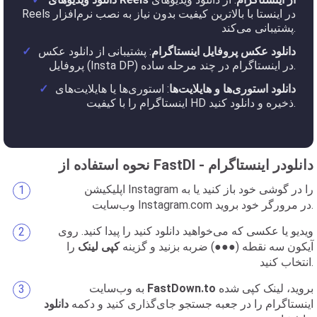
Reels در اینستا با بالاترین کیفیت بدون نیاز به نصب نرم‌افزار
پشتیبانی می‌کند.
دانلود عکس پروفایل اینستاگرام
: پشتیبانی از دانلود عکس
پروفایل (Insta DP) در اینستاگرام در چند مرحله ساده.
دانلود استوری‌ها و هایلایت‌ها
: استوری‌ها یا هایلایت‌های
اینستاگرام را با کیفیت HD ذخیره و دانلود کنید.
نحوه استفاده از FastDl - دانلودر اینستاگرام
اپلیکیشن Instagram را در گوشی خود باز کنید یا به
وب‌سایت Instagram.com در مرورگر خود بروید.
ویدیو یا عکسی که می‌خواهید دانلود کنید را پیدا کنید. روی
آیکون سه نقطه (●●●) ضربه بزنید و گزینه
کپی لینک
را
انتخاب کنید.
بروید، لینک کپی شده
FastDown.to
به وب‌سایت
اینستاگرام را در جعبه جستجو جای‌گذاری کنید و دکمه
دانلود