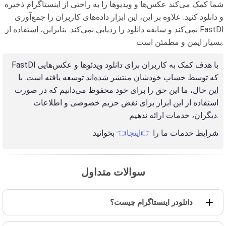
شما کمک می‌کند عکس‌ها و ویدیوها را به راحتی از اینستاگرام ذخیره
و دانلود کنید. علاوه بر این، این ابزار داده‌های کاربران را جمع‌آوری
نمی‌کند و سابقه دانلود را ردیابی نمی‌کند. بنابراین، استفاده از FastDl
بسیار ایمن و مطمئن است.
FastDl با هدف کمک به کاربران برای دانلود ویدئوها و عکس‌هایی
که توسط حساب خودشان منتشر شده‌اند توسعه یافته است. با
این حال، ما این حق را برای خود محفوظ می‌دانیم که در صورت
استفاده از این ابزار برای نقض حریم خصوصی و اطلاعات
دیگران، خدمات ارائه ندهیم.
شرایط خدمات ما را
👉اینجا👈
بخوانید
سوالات متداول
دانلودر اینستاگرام چیست؟