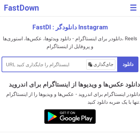
FastDown
☰
FastDl : دانلودگر Instagram
دانلودر برای اینستاگرام - دانلود ویدئوها، عکس‌ها، استوری‌ها، Reels
و پروفایل از اینستاگرام
دانلود
جای‌گذاری
دانلود عکس‌ها و ویدیوها از اینستاگرام برای اندروید
دانلودر اینستاگرام برای اندروید - عکس‌ها و ویدیوها را از اینستاگرام
تنها با یک ضربه دانلود کنید.