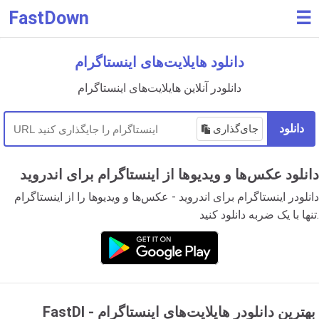
FastDown
☰
دانلود هایلایت‌های اینستاگرام
دانلودر آنلاین هایلایت‌های اینستاگرام
دانلود
جای‌گذاری
دانلود عکس‌ها و ویدیوها از اینستاگرام برای اندروید
دانلودر اینستاگرام برای اندروید - عکس‌ها و ویدیوها را از اینستاگرام
تنها با یک ضربه دانلود کنید.
FastDl - بهترین دانلودر هایلایت‌های اینستاگرام