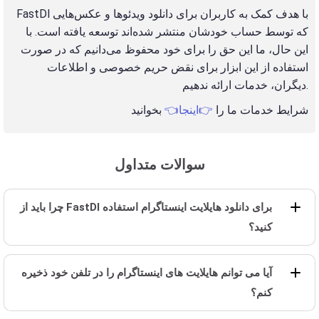
FastDl با هدف کمک به کاربران برای دانلود ویدئوها و عکس‌هایی
که توسط حساب خودشان منتشر شده‌اند توسعه یافته است. با
این حال، ما این حق را برای خود محفوظ می‌دانیم که در صورت
استفاده از این ابزار برای نقض حریم خصوصی و اطلاعات
دیگران، خدمات ارائه ندهیم.
شرایط خدمات ما را
👉اینجا👈
بخوانید
سوالات متداول
چرا باید از FastDl برای دانلود هایلایت اینستاگرام استفاده
کنید؟
آیا می توانم هایلایت های اینستاگرام را در تلفن خود ذخیره
کنم؟