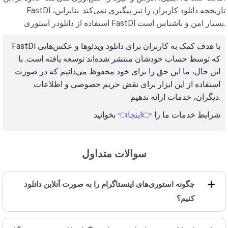
FastDl تاریخچه دانلود کاربران را نیز پیگیری نمی‌کند. بنابراین،
استفاده از دانلودر استوری FastDl بسیار امن و ناشناس است.
FastDl با هدف کمک به کاربران برای دانلود ویدئوها و عکس‌هایی
که توسط حساب خودشان منتشر شده‌اند توسعه یافته است. با
این حال، ما این حق را برای خود محفوظ می‌دانیم که در صورت
استفاده از این ابزار برای نقض حریم خصوصی و اطلاعات
دیگران، خدمات ارائه ندهیم.
شرایط خدمات ما را
👉اینجا👈
بخوانید
سوالات متداول
چگونه استوری‌های اینستاگرام را به صورت آنلاین دانلود
کنیم؟