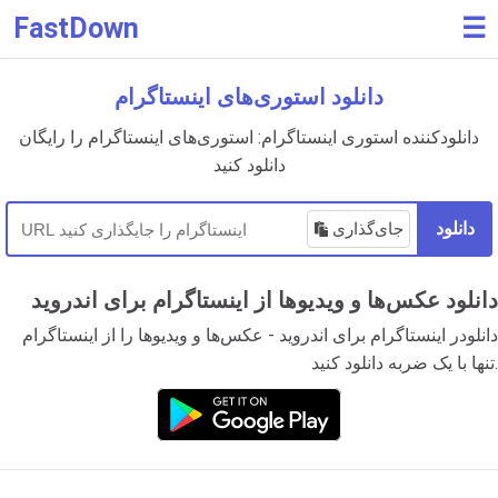
FastDown
☰
دانلود استوری‌های اینستاگرام
دانلودکننده استوری اینستاگرام: استوری‌های اینستاگرام را رایگان
دانلود کنید
دانلود
جای‌گذاری
دانلود عکس‌ها و ویدیوها از اینستاگرام برای اندروید
دانلودر اینستاگرام برای اندروید - عکس‌ها و ویدیوها را از اینستاگرام
تنها با یک ضربه دانلود کنید.