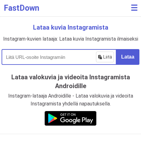
FastDown
☰
Lataa kuvia Instagramista
Instagram-kuvien lataaja: Lataa kuvia Instagramista ilmaiseksi
Liitä
Lataa
Lataa valokuvia ja videoita Instagramista
Androidille
Instagram-lataaja Androidille - Lataa valokuvia ja videoita
Instagramista yhdellä napautuksella.