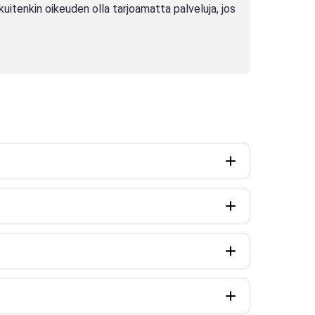
kuitenkin oikeuden olla tarjoamatta palveluja, jos