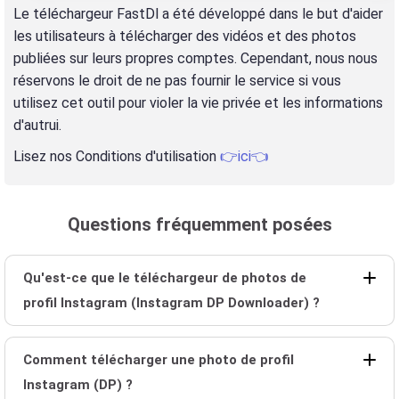
Le téléchargeur FastDl a été développé dans le but d'aider
les utilisateurs à télécharger des vidéos et des photos
publiées sur leurs propres comptes. Cependant, nous nous
réservons le droit de ne pas fournir le service si vous
utilisez cet outil pour violer la vie privée et les informations
d'autrui.
Lisez nos Conditions d'utilisation
👉ici👈
Questions fréquemment posées
Qu'est-ce que le téléchargeur de photos de
profil Instagram (Instagram DP Downloader) ?
Comment télécharger une photo de profil
Instagram (DP) ?