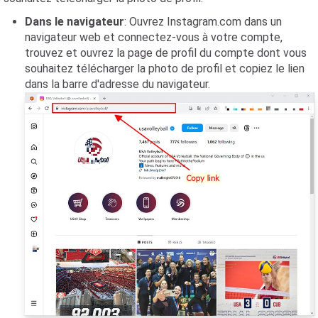
Dans le navigateur
: Ouvrez Instagram.com dans un
navigateur web et connectez-vous à votre compte,
trouvez et ouvrez la page de profil du compte dont vous
souhaitez télécharger la photo de profil et copiez le lien
dans la barre d'adresse du navigateur.