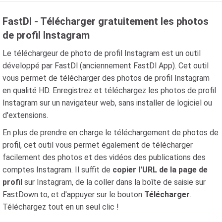
FastDl - Télécharger gratuitement les photos
de profil Instagram
Le téléchargeur de photo de profil Instagram est un outil
développé par FastDl (anciennement FastDl App). Cet outil
vous permet de télécharger des photos de profil Instagram
en qualité HD. Enregistrez et téléchargez les photos de profil
Instagram sur un navigateur web, sans installer de logiciel ou
d'extensions.
En plus de prendre en charge le téléchargement de photos de
profil, cet outil vous permet également de télécharger
facilement des photos et des vidéos des publications des
comptes Instagram. Il suffit de
copier l'URL de la page de
profil
sur Instagram, de la coller dans la boîte de saisie sur
FastDown.to, et d'appuyer sur le bouton
Télécharger
.
Téléchargez tout en un seul clic !