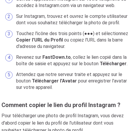
accédez à Instagram.com via un navigateur web.
Sur Instagram, trouvez et ouvrez le compte utilisateur
dont vous souhaitez télécharger la photo de profil.
Touchez l'icône des trois points (●●●) et sélectionnez
Copier l'URL du Profil
ou copiez l'URL dans la barre
d'adresse du navigateur.
Revenez sur
FastDown.to
, collez le lien copié dans la
boîte de saisie et appuyez sur le bouton
Télécharger
.
Attendez que notre serveur traite et appuyez sur le
bouton
Télécharger l'Avatar
pour enregistrer l'avatar
sur votre appareil.
Comment copier le lien du profil Instagram ?
Pour télécharger une photo de profil Instagram, vous devez
d'abord copier le lien du profil de l'utilisateur dont vous
souhaitez télécharger la photo de profil.