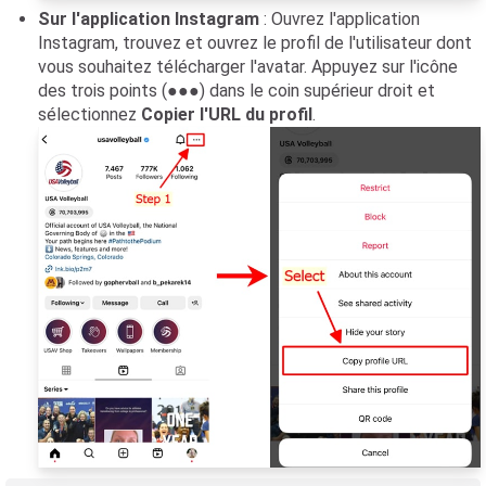
Sur l'application Instagram
: Ouvrez l'application
Instagram, trouvez et ouvrez le profil de l'utilisateur dont
vous souhaitez télécharger l'avatar. Appuyez sur l'icône
des trois points (●●●) dans le coin supérieur droit et
sélectionnez
Copier l'URL du profil
.