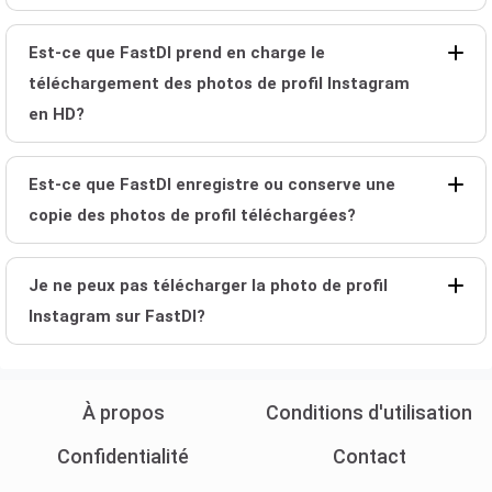
Est-ce que FastDl prend en charge le
téléchargement des photos de profil Instagram
en HD?
Est-ce que FastDl enregistre ou conserve une
copie des photos de profil téléchargées?
Je ne peux pas télécharger la photo de profil
Instagram sur FastDl?
À propos
Conditions d'utilisation
Confidentialité
Contact