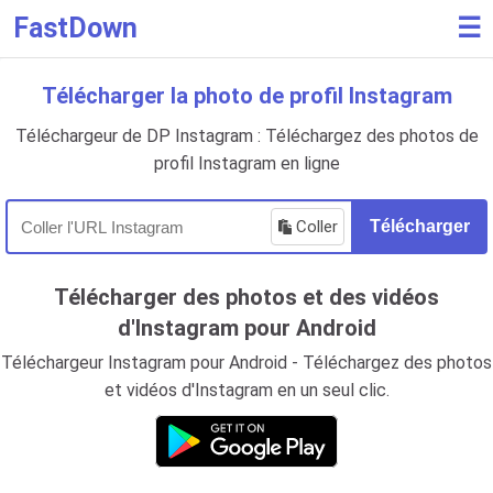
FastDown
☰
Télécharger la photo de profil Instagram
Téléchargeur de DP Instagram : Téléchargez des photos de
profil Instagram en ligne
Coller
Télécharger
Télécharger des photos et des vidéos
d'Instagram pour Android
Téléchargeur Instagram pour Android - Téléchargez des photos
et vidéos d'Instagram en un seul clic.