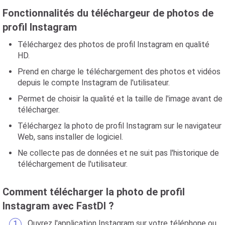
Fonctionnalités du téléchargeur de photos de
profil Instagram
Téléchargez des photos de profil Instagram en qualité
HD.
Prend en charge le téléchargement des photos et vidéos
depuis le compte Instagram de l'utilisateur.
Permet de choisir la qualité et la taille de l'image avant de
télécharger.
Téléchargez la photo de profil Instagram sur le navigateur
Web, sans installer de logiciel.
Ne collecte pas de données et ne suit pas l'historique de
téléchargement de l'utilisateur.
Comment télécharger la photo de profil
Instagram avec FastDl ?
Ouvrez l'application Instagram sur votre téléphone ou