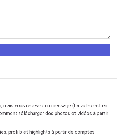
, mais vous recevez un message (La vidéo est en
Comment télécharger des photos et vidéos à partir
ies, profils et highlights à partir de comptes