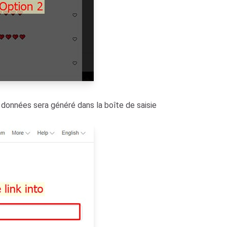
 données sera généré dans la boîte de saisie