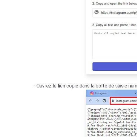
- Ouvrez le lien copié dans la boîte de saisie n