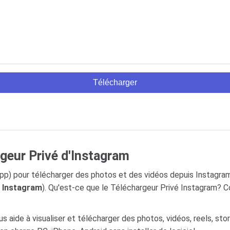
Télécharger
geur Privé d'Instagram
p) pour télécharger des photos et des vidéos depuis Instagram
é Instagram
). Qu'est-ce que le Téléchargeur Privé Instagram? 
us aide à visualiser et télécharger des photos, vidéos, reels, stor