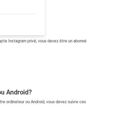
compte Instagram privé, vous devez être un abonné
ou Android?
tre ordinateur ou Android, vous devez suivre ces