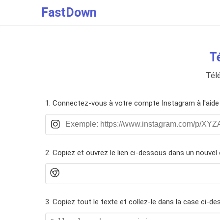
FastDown
T
Télé
1. Connectez-vous à votre compte Instagram à l'aide d
2. Copiez et ouvrez le lien ci-dessous dans un nouvel 
3. Copiez tout le texte et collez-le dans la case ci-d