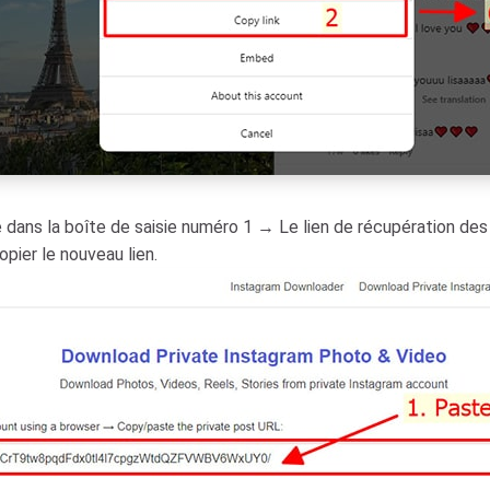
é dans la boîte de saisie numéro 1 → Le lien de récupération des
pier le nouveau lien.