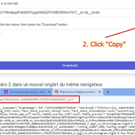
uméro 2 dans un nouvel onglet du même navigateur.