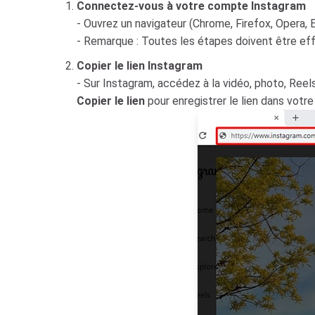
Connectez-vous à votre compte Instagram
- Ouvrez un navigateur (Chrome, Firefox, Opera,
- Remarque : Toutes les étapes doivent être ef
Copier le lien Instagram
- Sur Instagram, accédez à la vidéo, photo, Reel
Copier le lien
pour enregistrer le lien dans votre