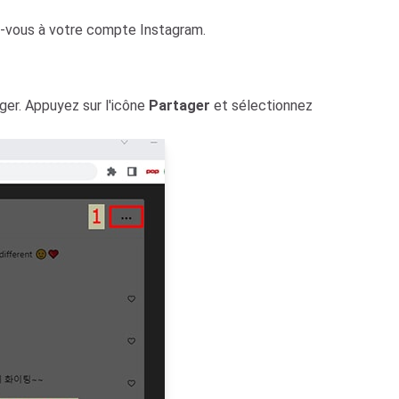
ez-vous à votre compte Instagram.
ger. Appuyez sur l'icône
Partager
et sélectionnez