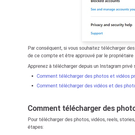
Par conséquent, si vous souhaitez télécharger des 
de ce compte et être approuvé par le propriétaire
Apprenez à télécharger depuis un Instagram privé s
Comment télécharger des photos et vidéos pr
Comment télécharger des vidéos et des photos
Comment télécharger des photos
Pour télécharger des photos, vidéos, reels, storie
étapes: