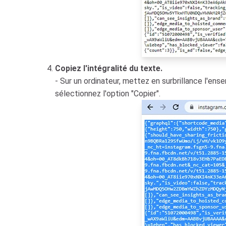
Copiez l'intégralité du texte.
- Sur un ordinateur, mettez en surbrillance l'en
sélectionnez l'option "Copier".