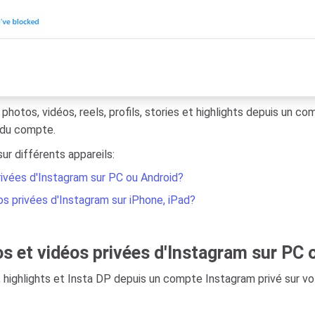
photos, vidéos, reels, profils, stories et highlights depuis un 
 du compte.
ur différents appareils:
ivées d'Instagram sur PC ou Android?
 privées d'Instagram sur iPhone, iPad?
 et vidéos privées d'Instagram sur PC 
s, highlights et Insta DP depuis un compte Instagram privé sur vo