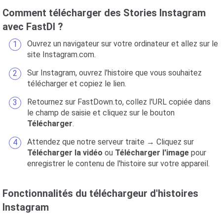
Comment télécharger des Stories Instagram
avec FastDl ?
Ouvrez un navigateur sur votre ordinateur et allez sur le
site Instagram.com.
Sur Instagram, ouvrez l'histoire que vous souhaitez
télécharger et copiez le lien.
Retournez sur FastDown.to, collez l'URL copiée dans
le champ de saisie et cliquez sur le bouton
Télécharger
.
Attendez que notre serveur traite → Cliquez sur
Télécharger la vidéo
ou
Télécharger l'image
pour
enregistrer le contenu de l'histoire sur votre appareil.
Fonctionnalités du téléchargeur d'histoires
Instagram