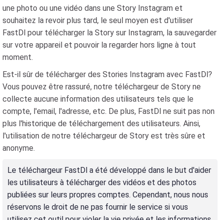
une photo ou une vidéo dans une Story Instagram et
souhaitez la revoir plus tard, le seul moyen est d'utiliser
FastDl pour télécharger la Story sur Instagram, la sauvegarder
sur votre appareil et pouvoir la regarder hors ligne à tout
moment.
Est-il sûr de télécharger des Stories Instagram avec FastDl?
Vous pouvez être rassuré, notre téléchargeur de Story ne
collecte aucune information des utilisateurs tels que le
compte, l'email, l'adresse, etc. De plus, FastDl ne suit pas non
plus l'historique de téléchargement des utilisateurs. Ainsi,
l'utilisation de notre téléchargeur de Story est très sûre et
anonyme.
Le téléchargeur FastDl a été développé dans le but d'aider
les utilisateurs à télécharger des vidéos et des photos
publiées sur leurs propres comptes. Cependant, nous nous
réservons le droit de ne pas fournir le service si vous
utilisez cet outil pour violer la vie privée et les informations