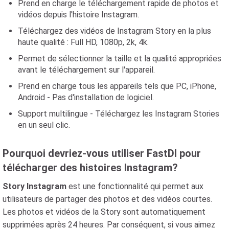
Prend en charge le téléchargement rapide de photos et
vidéos depuis l'histoire Instagram.
Téléchargez des vidéos de Instagram Story en la plus
haute qualité : Full HD, 1080p, 2k, 4k.
Permet de sélectionner la taille et la qualité appropriées
avant le téléchargement sur l'appareil.
Prend en charge tous les appareils tels que PC, iPhone,
Android - Pas d'installation de logiciel.
Support multilingue - Téléchargez les Instagram Stories
en un seul clic.
Pourquoi devriez-vous utiliser FastDl pour
télécharger des histoires Instagram?
Story Instagram
est une fonctionnalité qui permet aux
utilisateurs de partager des photos et des vidéos courtes.
Les photos et vidéos de la Story sont automatiquement
supprimées après 24 heures. Par conséquent, si vous aimez