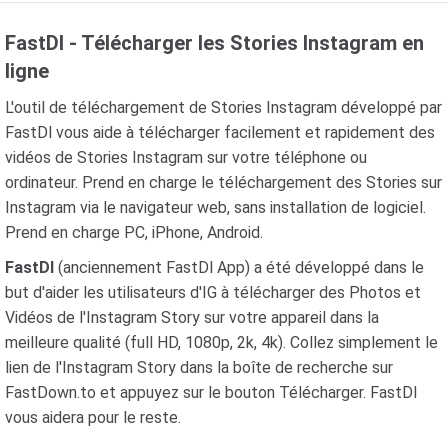
FastDl - Télécharger les Stories Instagram en
ligne
L'outil de téléchargement de Stories Instagram développé par
FastDl vous aide à télécharger facilement et rapidement des
vidéos de Stories Instagram sur votre téléphone ou
ordinateur. Prend en charge le téléchargement des Stories sur
Instagram via le navigateur web, sans installation de logiciel.
Prend en charge PC, iPhone, Android.
FastDl
(anciennement FastDl App) a été développé dans le
but d'aider les utilisateurs d'IG à télécharger des Photos et
Vidéos de l'Instagram Story sur votre appareil dans la
meilleure qualité (full HD, 1080p, 2k, 4k). Collez simplement le
lien de l'Instagram Story dans la boîte de recherche sur
FastDown.to et appuyez sur le bouton Télécharger. FastDl
vous aidera pour le reste.