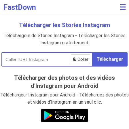
FastDown
☰
Télécharger les Stories Instagram
Téléchargeur de Stories Instagram - Télécharger les Stories
Instagram gratuitement
Coller
Télécharger
Télécharger des photos et des vidéos
d'Instagram pour Android
Téléchargeur Instagram pour Android - Téléchargez des photos
et vidéos d'Instagram en un seul clic.