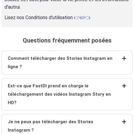
d'autrui.
Lisez nos Conditions d'utilisation
👉ici👈
Questions fréquemment posées
Comment télécharger des Stories Instagram en
ligne ?
Est-ce que FastDl prend en charge le
téléchargement des vidéos Instagram Story en
HD?
Je ne peux pas télécharger des Stories
Instagram ?