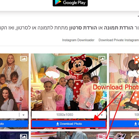
ור
הורדת תמונה
או
הורדת סרטון