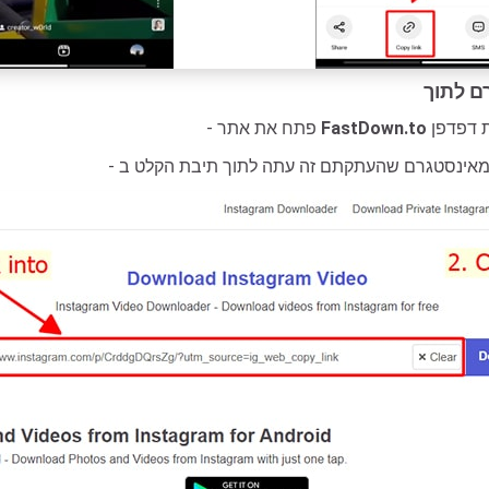
FastDown.to
- פתח את אתר