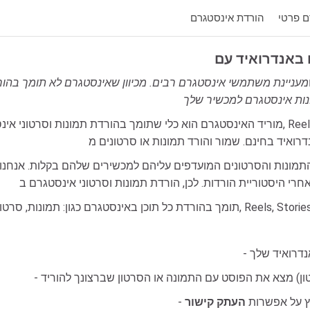
ם פרטי
הורדת אינסטגרם
מעניינת משתמשי אינסטגרם רבים. מכיוון שאינסטגרם לא תומך בהורד
מוריד האינסטגרם הוא כלי שתומך בהורדת תמונות וסרטוני אינסטגרם, המאפשר לך להוריד תמונות, ס
ץ על אפשרות
העתק קישור