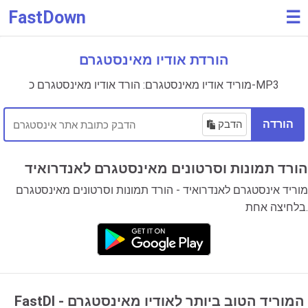
FastDown
☰
הורדת אודיו מאינסטגרם
מוריד אודיו מאינסטגרם: הורד אודיו מאינסטגרם כ-MP3
הורדה
הדבק
הורד תמונות וסרטונים מאינסטגרם לאנדרואיד
מוריד אינסטגרם לאנדרואיד - הורד תמונות וסרטונים מאינסטגרם
בלחיצה אחת.
FastDl - המוריד הטוב ביותר לאודיו מאינסטגרם