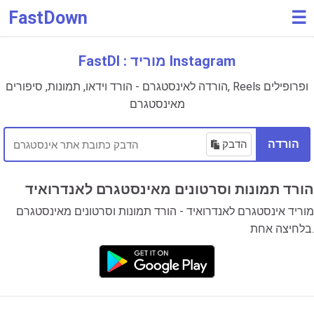
FastDown
☰
FastDl : מוריד Instagram
הורדה לאינסטגרם - הורד וידאו, תמונות, סיפורים, Reels ופרופילים
מאינסטגרם
הורדה
הדבק
הורד תמונות וסרטונים מאינסטגרם לאנדרואיד
מוריד אינסטגרם לאנדרואיד - הורד תמונות וסרטונים מאינסטגרם
בלחיצה אחת.