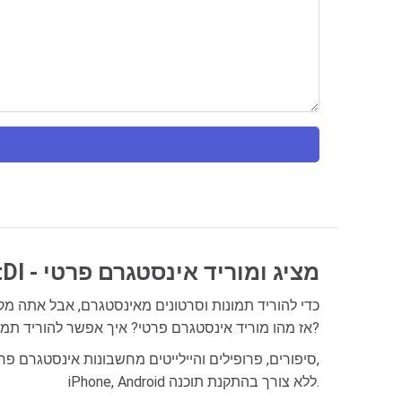
FastDl - מציג ומוריד אינסטגרם פרטי
(בעבר FastDl app) כדי להוריד תמונות וסרטונים מאינסטגרם, 
אז מהו מוריד אינסטגרם פרטי? איך אפשר להוריד תמונות וסרטונים מחשבונות אינסטגרם פרטיים?
iPhone, Android ללא צורך בהתקנת תוכנה.