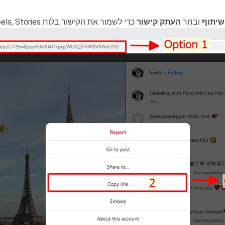
שיתוף
ובחר
העתק קישור