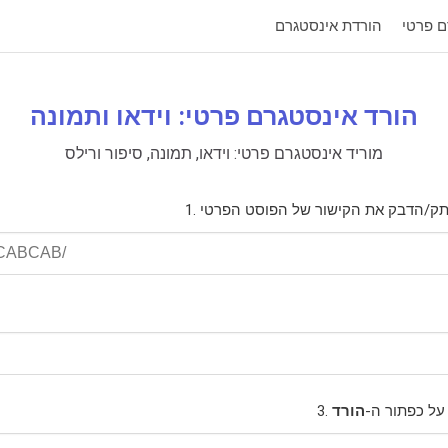
ם פרטי
הורדת אינסטגרם
הורד אינסטגרם פרטי: וידאו ותמונה
מוריד אינסטגרם פרטי: וידאו, תמונה, סיפור ורילס
על כפתור ה-
הורד