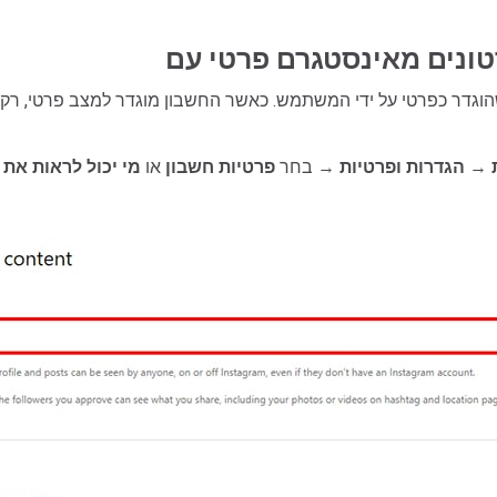
וגדר כפרטי על ידי המשתמש. כאשר החשבון מוגדר למצב פרטי, רק עו
→
הגדרות ופרטיות
→ בחר
פרטיות חשבון
או
מי יכול לראות את 