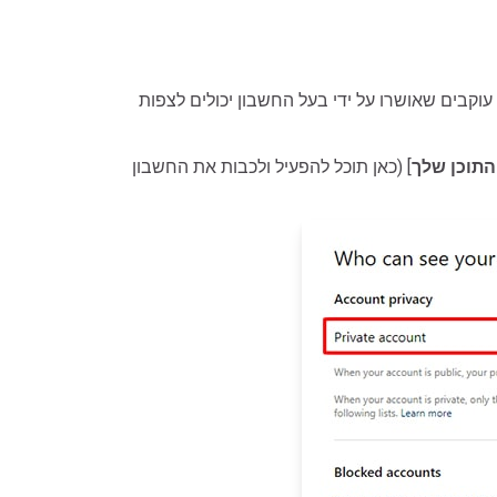
קבים שאושרו על ידי בעל החשבון יכולים לצפות
התוכן שלך
] (כאן תוכל להפעיל ולכבות את החשבון