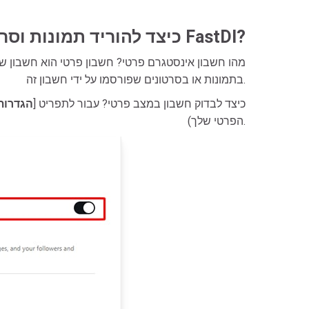
כיצד להוריד תמונות וסרטונים מאינסטגרם פרטי עם FastDl?
מהו חשבון אינסטגרם פרטי? חשבון פרטי הוא חשבון שה
בתמונות או בסרטונים שפורסמו על ידי חשבון זה.
כיצד לבדוק חשבון במצב פרטי? עבור לתפריט [
הגדרות
הפרטי שלך).