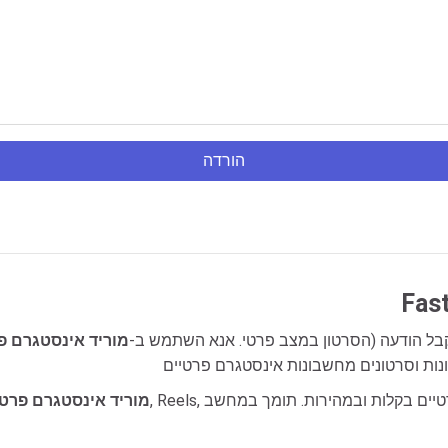
הורדה
אבל אתה מקבל הודעה (הסרטון במצב פרטי. אנא השתמש ב-
מוריד אינסטגרם פ
מוריד אינסטגרם פרטי