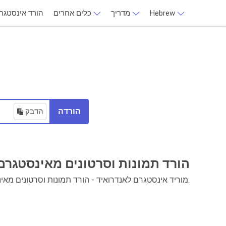
Hebrew
מדריך
כלים אחרים
הורד אינסטגר
הורדה
הדבק
הורד תמונות וסרטונים מאינסטגרם
מוריד אינסטגרם לאנדרואיד - הורד תמונות וסרטונים מאינסטגרם בלחיצה אחת.