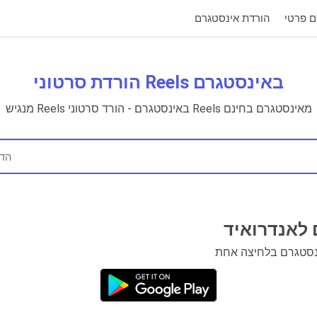
ם פרטי
הורדת אינסטגרם
הורדת סרטוני Reels באינסטגרם
מנגיש Reels באינסטגרם - הורד סרטוני Reels מאינסטגרם בחינם
 לאנדרואיד