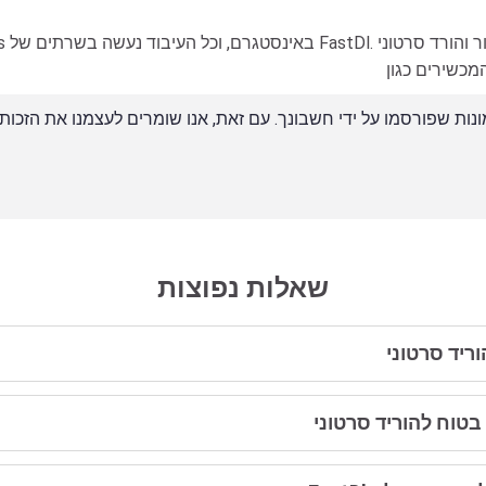
שאלות נפוצות