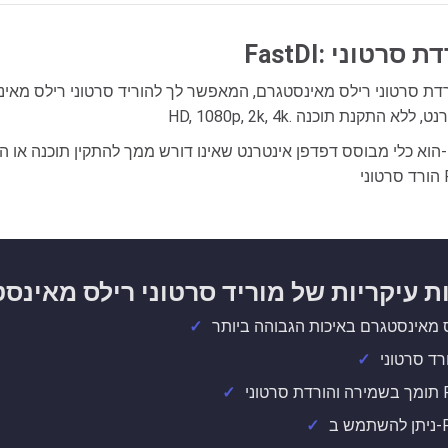
ת עיקריות של מוריד סרטוני רילס מאינס