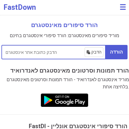
FastDown
☰
הורד סיפורים מאינסטגרם
מוריד סיפורים מאינסטגרם: הורד סיפורי אינסטגרם בחינם
הורדה
הדבק
הורד תמונות וסרטונים מאינסטגרם לאנדרואיד
מוריד אינסטגרם לאנדרואיד - הורד תמונות וסרטונים מאינסטגרם
בלחיצה אחת.
FastDl - הורד סיפורי אינסטגרם אונליין