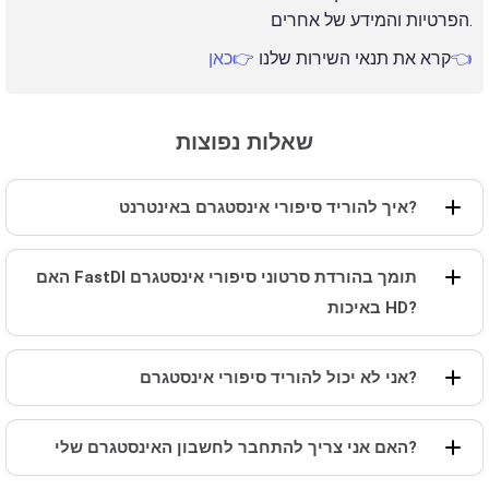
הפרטיות והמידע של אחרים.
👉כאן👈
קרא את תנאי השירות שלנו
שאלות נפוצות
איך להוריד סיפורי אינסטגרם באינטרנט?
האם FastDl תומך בהורדת סרטוני סיפורי אינסטגרם
באיכות HD?
אני לא יכול להוריד סיפורי אינסטגרם?
האם אני צריך להתחבר לחשבון האינסטגרם שלי?