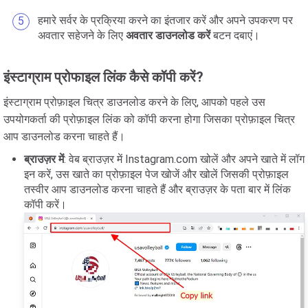
हमारे सर्वर के प्रक्रिया करने का इंतजार करें और अपने उपकरण पर
अवतार सहेजने के लिए
अवतार डाउनलोड करें
बटन दबाएं।
इंस्टाग्राम प्रोफाइल लिंक कैसे कॉपी करें?
इंस्टाग्राम प्रोफ़ाइल चित्र डाउनलोड करने के लिए, आपको पहले उस
उपयोगकर्ता की प्रोफ़ाइल लिंक को कॉपी करना होगा जिसका प्रोफ़ाइल चित्र
आप डाउनलोड करना चाहते हैं।
ब्राउज़र में
: वेब ब्राउज़र में Instagram.com खोलें और अपने खाते में लॉग
इन करें, उस खाते का प्रोफ़ाइल पेज खोजें और खोलें जिसकी प्रोफ़ाइल
तस्वीर आप डाउनलोड करना चाहते हैं और ब्राउज़र के पता बार में लिंक
कॉपी करें।