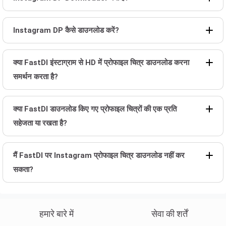
Instagram DP कैसे डाउनलोड करें?
क्या FastDl इंस्टाग्राम से HD में प्रोफाइल चित्र डाउनलोड करना
समर्थन करता है?
क्या FastDl डाउनलोड किए गए प्रोफाइल चित्रों की एक प्रति
सहेजता या रखता है?
मैं FastDl पर Instagram प्रोफाइल चित्र डाउनलोड नहीं कर
सकता?
हमारे बारे में
सेवा की शर्तें