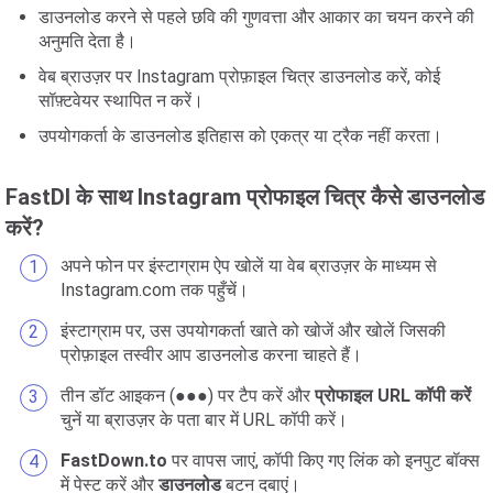
डाउनलोड करने से पहले छवि की गुणवत्ता और आकार का चयन करने की
अनुमति देता है।
वेब ब्राउज़र पर Instagram प्रोफ़ाइल चित्र डाउनलोड करें, कोई
सॉफ़्टवेयर स्थापित न करें।
उपयोगकर्ता के डाउनलोड इतिहास को एकत्र या ट्रैक नहीं करता।
FastDl के साथ Instagram प्रोफाइल चित्र कैसे डाउनलोड
करें?
अपने फोन पर इंस्टाग्राम ऐप खोलें या वेब ब्राउज़र के माध्यम से
Instagram.com तक पहुँचें।
इंस्टाग्राम पर, उस उपयोगकर्ता खाते को खोजें और खोलें जिसकी
प्रोफ़ाइल तस्वीर आप डाउनलोड करना चाहते हैं।
तीन डॉट आइकन (●●●) पर टैप करें और
प्रोफाइल URL कॉपी करें
चुनें या ब्राउज़र के पता बार में URL कॉपी करें।
FastDown.to
पर वापस जाएं, कॉपी किए गए लिंक को इनपुट बॉक्स
में पेस्ट करें और
डाउनलोड
बटन दबाएं।