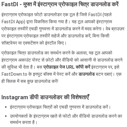
FastDl - मुफ्त में इंस्टाग्राम प्रोफाइल चित्र डाउनलोड करें
इंस्टाग्राम प्रोफाइल फोटो डाउनलोडर एक टूल है जिसे FastDl (पहले
FastDl App) द्वारा विकसित किया गया है। यह टूल आपको इंस्टाग्राम
प्रोफाइल तस्वीरें एचडी गुणवत्ता में डाउनलोड करने में मदद करेगा। वेब ब्राउज़र
पर इंस्टाग्राम प्रोफाइल तस्वीरें सहेजें और डाउनलोड करें, बिना किसी
सॉफ़्टवेयर या एक्सटेंशन को इंस्टॉल किए।
प्रोफ़ाइल चित्र डाउनलोड का समर्थन करने के अलावा, यह टूल आपको
इंस्टाग्राम अकाउंट पोस्ट से फ़ोटो और वीडियो को आसानी से डाउनलोड करने
की सुविधा भी देता है। बस
प्रोफ़ाइल पेज URL कॉपी करें
इंस्टाग्राम पर, इसे
FastDown.to के इनपुट बॉक्स में पेस्ट करें और
डाउनलोड
बटन दबाएं। एक
ही क्लिक में सब कुछ डाउनलोड करें!
Instagram डीपी डाउनलोडर की विशेषताएँ
इंस्टाग्राम प्रोफाइल चित्रों को एचडी गुणवत्ता में डाउनलोड करें।
उपयोगकर्ता के इंस्टाग्राम खाते से फोटो और वीडियो डाउनलोड करने का
समर्थन करता है।