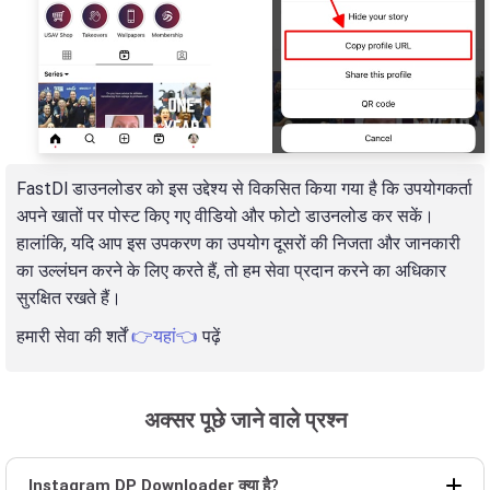
FastDl डाउनलोडर को इस उद्देश्य से विकसित किया गया है कि उपयोगकर्ता
अपने खातों पर पोस्ट किए गए वीडियो और फोटो डाउनलोड कर सकें।
हालांकि, यदि आप इस उपकरण का उपयोग दूसरों की निजता और जानकारी
का उल्लंघन करने के लिए करते हैं, तो हम सेवा प्रदान करने का अधिकार
सुरक्षित रखते हैं।
हमारी सेवा की शर्तें
👉यहां👈
पढ़ें
अक्सर पूछे जाने वाले प्रश्न
Instagram DP Downloader क्या है?