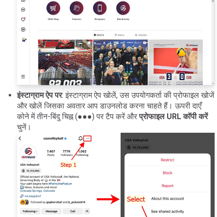
इंस्टाग्राम ऐप पर
: इंस्टाग्राम ऐप खोलें, उस उपयोगकर्ता की प्रोफाइल खोजें
और खोलें जिसका अवतार आप डाउनलोड करना चाहते हैं। ऊपरी दाएँ
कोने में तीन-बिंदु चिह्न (●●●) पर टैप करें और
प्रोफाइल URL कॉपी करें
चुनें।