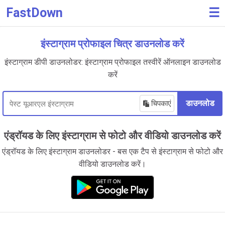
FastDown
☰
इंस्टाग्राम प्रोफाइल चित्र डाउनलोड करें
इंस्टाग्राम डीपी डाउनलोडर: इंस्टाग्राम प्रोफाइल तस्वीरें ऑनलाइन डाउनलोड
करें
चिपकाएं
डाउनलोड
एंड्रॉयड के लिए इंस्टाग्राम से फोटो और वीडियो डाउनलोड करें
एंड्रॉयड के लिए इंस्टाग्राम डाउनलोडर - बस एक टैप से इंस्टाग्राम से फोटो और
वीडियो डाउनलोड करें।