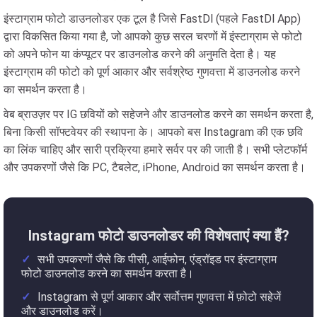
इंस्टाग्राम फोटो डाउनलोडर एक टूल है जिसे FastDl (पहले FastDl App)
द्वारा विकसित किया गया है, जो आपको कुछ सरल चरणों में इंस्टाग्राम से फोटो
को अपने फोन या कंप्यूटर पर डाउनलोड करने की अनुमति देता है। यह
इंस्टाग्राम की फोटो को पूर्ण आकार और सर्वश्रेष्ठ गुणवत्ता में डाउनलोड करने
का समर्थन करता है।
वेब ब्राउज़र पर IG छवियों को सहेजने और डाउनलोड करने का समर्थन करता है,
बिना किसी सॉफ्टवेयर की स्थापना के। आपको बस Instagram की एक छवि
का लिंक चाहिए और सारी प्रक्रिया हमारे सर्वर पर की जाती है। सभी प्लेटफॉर्म
और उपकरणों जैसे कि PC, टैबलेट, iPhone, Android का समर्थन करता है।
Instagram फोटो डाउनलोडर की विशेषताएं क्या हैं?
सभी उपकरणों जैसे कि पीसी, आईफोन, एंड्रॉइड पर इंस्टाग्राम
फोटो डाउनलोड करने का समर्थन करता है।
Instagram से पूर्ण आकार और सर्वोत्तम गुणवत्ता में फ़ोटो सहेजें
और डाउनलोड करें।