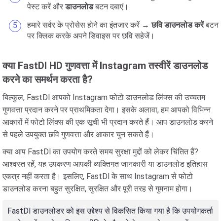
पेस्ट करें और
डाउनलोड
बटन दबाएं।
हमारे सर्वर के प्रोसेस होने का इंतजार करें →
छवि डाउनलोड करें
बटन
पर क्लिक करके अपने डिवाइस पर छवि सहेजें।
क्या FastDl HD गुणवत्ता में Instagram तस्वीरें डाउनलोड
करने का समर्थन करता है?
बिल्कुल, FastDl आपको Instagram फोटो डाउनलोड लिंक्स की उच्चतम
गुणवत्ता प्रदान करने पर प्राथमिकता देगा। इसके अलावा, हम आपको विभिन्न
आकारों में फोटो लिंक्स की एक सूची भी प्रदान करते हैं। आप डाउनलोड करने
से पहले उपयुक्त छवि गुणवत्ता और आकार चुन सकते हैं।
क्या आप FastDl का उपयोग करते समय सुरक्षा मुद्दों को लेकर चिंतित हैं?
आश्वस्त रहें, यह उपकरण आपकी व्यक्तिगत जानकारी या डाउनलोड इतिहास
एकत्र नहीं करता है। इसलिए, FastDl के साथ Instagram से फोटो
डाउनलोड करना बहुत सुरक्षित, सुरक्षित और पूरी तरह से गुमनाम होगा।
FastDl डाउनलोडर को इस उद्देश्य से विकसित किया गया है कि उपयोगकर्ता