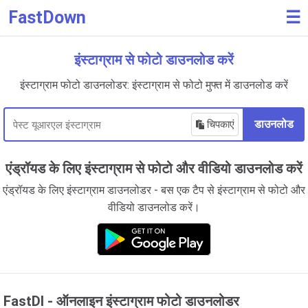
FastDown
☰
इंस्टाग्राम से फोटो डाउनलोड करें
इंस्टाग्राम फोटो डाउनलोडर: इंस्टाग्राम से फोटो मुफ्त में डाउनलोड करें
चिपकाएं
डाउनलोड
एंड्रॉयड के लिए इंस्टाग्राम से फोटो और वीडियो डाउनलोड करें
एंड्रॉयड के लिए इंस्टाग्राम डाउनलोडर - बस एक टैप से इंस्टाग्राम से फोटो और
वीडियो डाउनलोड करें।
FastDl - ऑनलाइन इंस्टाग्राम फोटो डाउनलोडर