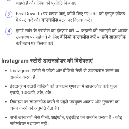
चाहते हैं और लिंक की प्रतिलिपि बनाएं।
FastDown.to पर वापस जाएं, कॉपी किए गए URL को इनपुट फ़ील्ड
में पेस्ट करें और
डाउनलोड
बटन पर क्लिक करें।
हमारे सर्वर के प्रोसेस का इंतज़ार करें → कहानी की सामग्री को आपके
उपकरण पर सहेजने के लिए
वीडियो डाउनलोड करें
या
छवि डाउनलोड
करें
बटन पर क्लिक करें।
Instagram स्टोरी डाउनलोडर की विशेषताएं
Instagram स्टोरी से फोटो और वीडियो तेजी से डाउनलोड करने का
समर्थन करता है।
इंस्टाग्राम स्टोरी वीडियो को उच्चतम गुणवत्ता में डाउनलोड करें: फुल
एचडी, 1080पी, 2के, 4के।
डिवाइस पर डाउनलोड करने से पहले उपयुक्त आकार और गुणवत्ता का
चयन करने की अनुमति देता है।
सभी उपकरणों जैसे पीसी, आईफोन, एंड्रॉइड का समर्थन करता है - कोई
सॉफ्टवेयर स्थापना नहीं।