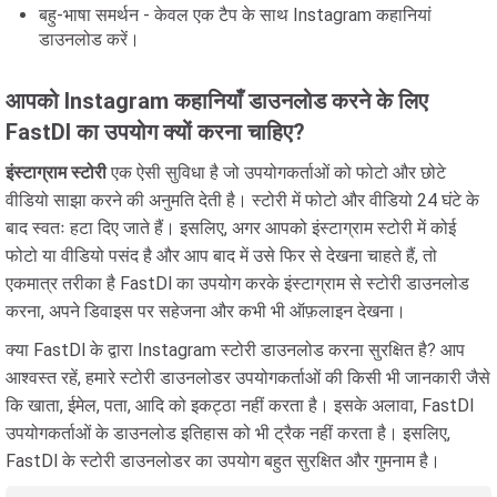
बहु-भाषा समर्थन - केवल एक टैप के साथ Instagram कहानियां
डाउनलोड करें।
आपको Instagram कहानियाँ डाउनलोड करने के लिए
FastDl का उपयोग क्यों करना चाहिए?
इंस्टाग्राम स्टोरी
एक ऐसी सुविधा है जो उपयोगकर्ताओं को फोटो और छोटे
वीडियो साझा करने की अनुमति देती है। स्टोरी में फोटो और वीडियो 24 घंटे के
बाद स्वतः हटा दिए जाते हैं। इसलिए, अगर आपको इंस्टाग्राम स्टोरी में कोई
फोटो या वीडियो पसंद है और आप बाद में उसे फिर से देखना चाहते हैं, तो
एकमात्र तरीका है FastDl का उपयोग करके इंस्टाग्राम से स्टोरी डाउनलोड
करना, अपने डिवाइस पर सहेजना और कभी भी ऑफ़लाइन देखना।
क्या FastDl के द्वारा Instagram स्टोरी डाउनलोड करना सुरक्षित है? आप
आश्वस्त रहें, हमारे स्टोरी डाउनलोडर उपयोगकर्ताओं की किसी भी जानकारी जैसे
कि खाता, ईमेल, पता, आदि को इकट्ठा नहीं करता है। इसके अलावा, FastDl
उपयोगकर्ताओं के डाउनलोड इतिहास को भी ट्रैक नहीं करता है। इसलिए,
FastDl के स्टोरी डाउनलोडर का उपयोग बहुत सुरक्षित और गुमनाम है।