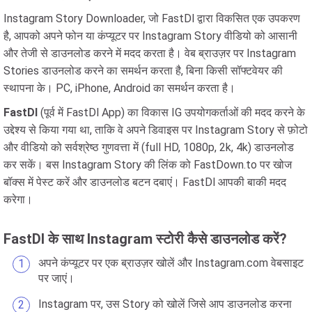
Instagram Story Downloader, जो FastDl द्वारा विकसित एक उपकरण
है, आपको अपने फोन या कंप्यूटर पर Instagram Story वीडियो को आसानी
और तेजी से डाउनलोड करने में मदद करता है। वेब ब्राउज़र पर Instagram
Stories डाउनलोड करने का समर्थन करता है, बिना किसी सॉफ्टवेयर की
स्थापना के। PC, iPhone, Android का समर्थन करता है।
FastDl
(पूर्व में FastDl App) का विकास IG उपयोगकर्ताओं की मदद करने के
उद्देश्य से किया गया था, ताकि वे अपने डिवाइस पर Instagram Story से फ़ोटो
और वीडियो को सर्वश्रेष्ठ गुणवत्ता में (full HD, 1080p, 2k, 4k) डाउनलोड
कर सकें। बस Instagram Story की लिंक को FastDown.to पर खोज
बॉक्स में पेस्ट करें और डाउनलोड बटन दबाएं। FastDl आपकी बाकी मदद
करेगा।
FastDl के साथ Instagram स्टोरी कैसे डाउनलोड करें?
अपने कंप्यूटर पर एक ब्राउज़र खोलें और Instagram.com वेबसाइट
पर जाएं।
Instagram पर, उस Story को खोलें जिसे आप डाउनलोड करना