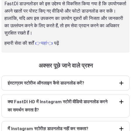
FastDl डाउनलोडर को इस उद्देश्य से विकसित किया गया है कि उपयोगकर्ता
अपने खातों पर पोस्ट किए गए वीडियो और फोटो डाउनलोड कर सकें।
हालांकि, यदि आप इस उपकरण का उपयोग दूसरों की निजता और जानकारी
का उल्लंघन करने के लिए करते हैं, तो हम सेवा प्रदान करने का अधिकार
सुरक्षित रखते हैं।
हमारी सेवा की शर्तें
👉यहां👈
पढ़ें
अक्सर पूछे जाने वाले प्रश्न
इंस्टाग्राम स्टोरीज ऑनलाइन कैसे डाउनलोड करें?
क्या FastDl HD में Instagram स्टोरी वीडियो डाउनलोड करने
का समर्थन करता है?
मैं Instagram स्टोरीज़ डाउनलोड नहीं कर सकता?