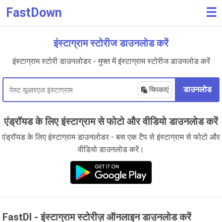
FastDown
☰
इंस्टाग्राम स्टोरीज डाउनलोड करें
इंस्टाग्राम स्टोरी डाउनलोडर - मुफ्त में इंस्टाग्राम स्टोरीज डाउनलोड करें
चिपकाएं
डाउनलोड
एंड्रॉयड के लिए इंस्टाग्राम से फोटो और वीडियो डाउनलोड करें
एंड्रॉयड के लिए इंस्टाग्राम डाउनलोडर - बस एक टैप से इंस्टाग्राम से फोटो और
वीडियो डाउनलोड करें।
FastDl - इंस्टाग्राम स्टोरीज़ ऑनलाइन डाउनलोड करें