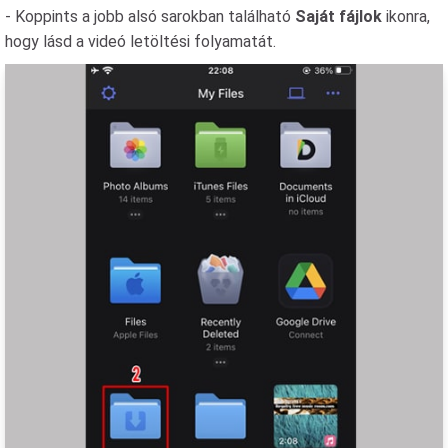
- Koppints a jobb alsó sarokban található
Saját fájlok
ikonra,
hogy lásd a videó letöltési folyamatát.