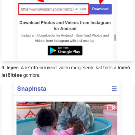
4. lépés
: A letölteni kívánt videó megjelenik, kattints a
Videó
letöltése
gombra.