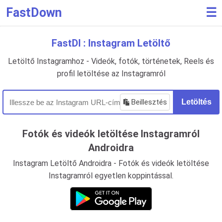
FastDown
☰
FastDl : Instagram Letöltő
Letöltő Instagramhoz - Videók, fotók, történetek, Reels és
profil letöltése az Instagramról
Beillesztés
Letöltés
Fotók és videók letöltése Instagramról
Androidra
Instagram Letöltő Androidra - Fotók és videók letöltése
Instagramról egyetlen koppintással.