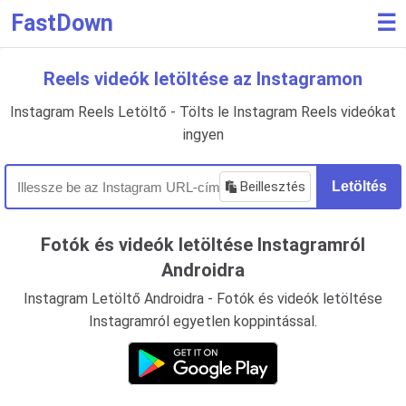
FastDown
☰
Reels videók letöltése az Instagramon
Instagram Reels Letöltő - Tölts le Instagram Reels videókat
ingyen
Beillesztés
Letöltés
Fotók és videók letöltése Instagramról
Androidra
Instagram Letöltő Androidra - Fotók és videók letöltése
Instagramról egyetlen koppintással.