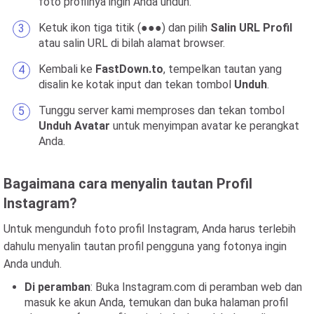
foto profilnya ingin Anda unduh.
Ketuk ikon tiga titik (●●●) dan pilih
Salin URL Profil
atau salin URL di bilah alamat browser.
Kembali ke
FastDown.to
, tempelkan tautan yang
disalin ke kotak input dan tekan tombol
Unduh
.
Tunggu server kami memproses dan tekan tombol
Unduh Avatar
untuk menyimpan avatar ke perangkat
Anda.
Bagaimana cara menyalin tautan Profil
Instagram?
Untuk mengunduh foto profil Instagram, Anda harus terlebih
dahulu menyalin tautan profil pengguna yang fotonya ingin
Anda unduh.
Di peramban
: Buka Instagram.com di peramban web dan
masuk ke akun Anda, temukan dan buka halaman profil