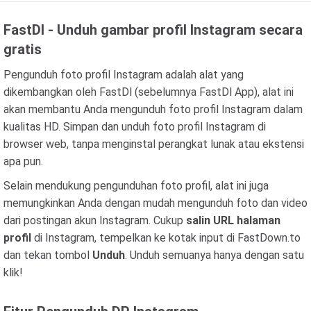
FastDl - Unduh gambar profil Instagram secara
gratis
Pengunduh foto profil Instagram adalah alat yang
dikembangkan oleh FastDl (sebelumnya FastDl App), alat ini
akan membantu Anda mengunduh foto profil Instagram dalam
kualitas HD. Simpan dan unduh foto profil Instagram di
browser web, tanpa menginstal perangkat lunak atau ekstensi
apa pun.
Selain mendukung pengunduhan foto profil, alat ini juga
memungkinkan Anda dengan mudah mengunduh foto dan video
dari postingan akun Instagram. Cukup
salin URL halaman
profil
di Instagram, tempelkan ke kotak input di FastDown.to
dan tekan tombol
Unduh
. Unduh semuanya hanya dengan satu
klik!