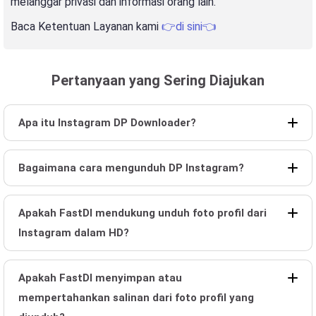
melanggar privasi dan informasi orang lain.
Baca Ketentuan Layanan kami
👉di sini👈
Pertanyaan yang Sering Diajukan
Apa itu Instagram DP Downloader?
Bagaimana cara mengunduh DP Instagram?
Apakah FastDl mendukung unduh foto profil dari
Instagram dalam HD?
Apakah FastDl menyimpan atau
mempertahankan salinan dari foto profil yang