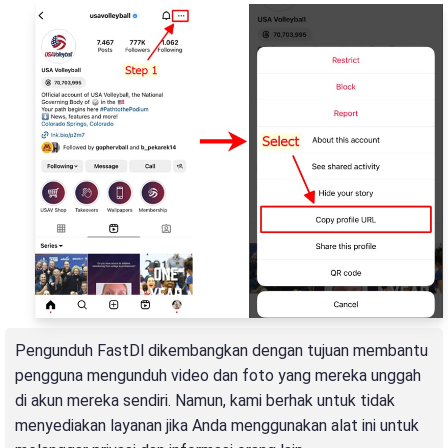
Pengunduh FastDl dikembangkan dengan tujuan membantu
pengguna mengunduh video dan foto yang mereka unggah
di akun mereka sendiri. Namun, kami berhak untuk tidak
menyediakan layanan jika Anda menggunakan alat ini untuk