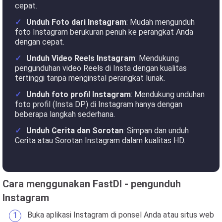
cepat.
Unduh Foto dari Instagram
: Mudah mengunduh
foto Instagram berukuran penuh ke perangkat Anda
dengan cepat.
Unduh Video Reels Instagram
: Mendukung
pengunduhan video Reels di Insta dengan kualitas
tertinggi tanpa menginstal perangkat lunak.
Unduh foto profil Instagram
: Mendukung unduhan
foto profil (Insta DP) di Instagram hanya dengan
beberapa langkah sederhana.
Unduh Cerita dan Sorotan
: Simpan dan unduh
Cerita atau Sorotan Instagram dalam kualitas HD.
Cara menggunakan FastDl - pengunduh
Instagram
Buka aplikasi Instagram di ponsel Anda atau situs web