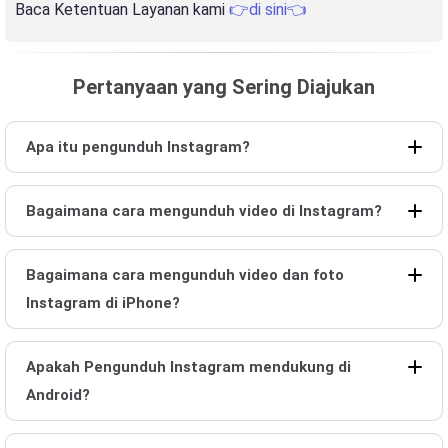
Baca Ketentuan Layanan kami
👉di sini👈
Pertanyaan yang Sering Diajukan
Apa itu pengunduh Instagram?
Bagaimana cara mengunduh video di Instagram?
Bagaimana cara mengunduh video dan foto
Instagram di iPhone?
Apakah Pengunduh Instagram mendukung di
Android?