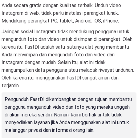
Anda secara gratis dengan kualitas terbaik. Unduh video
Instagram di web, tidak perlu instalasi perangkat lunak.
Mendukung perangkat PC, tablet, Android, iOS, iPhone.
Jaringan sosial Instagram tidak mendukung pengguna untuk
mengunduh foto dan video untuk disimpan di perangkat. Oleh
karena itu, FastDl adalah satu-satunya alat yang membantu
Anda menyimpan dan mengunduh foto dan video dari
Instagram dengan mudah. Selain itu, alat ini tidak
mengumpulkan data pengguna atau melacak riwayat unduhan.
Oleh karena itu, menggunakan FastDl sangat aman dan
terjamin.
Pengunduh FastDl dikembangkan dengan tujuan membantu
pengguna mengunduh video dan foto yang mereka unggah
di akun mereka sendiri. Namun, kami berhak untuk tidak
menyediakan layanan jika Anda menggunakan alat ini untuk
melanggar privasi dan informasi orang lain.