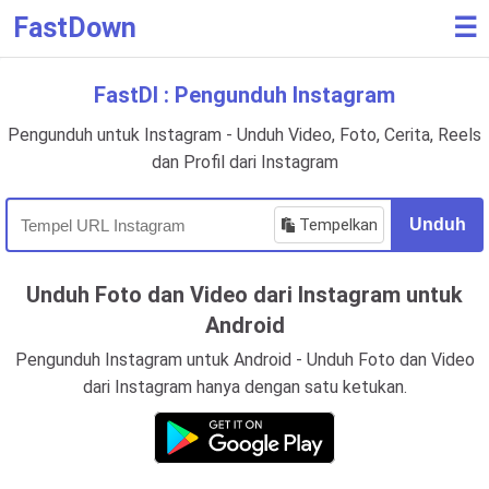
FastDown
☰
FastDl : Pengunduh Instagram
Pengunduh untuk Instagram - Unduh Video, Foto, Cerita, Reels
dan Profil dari Instagram
Tempelkan
Unduh
Unduh Foto dan Video dari Instagram untuk
Android
Pengunduh Instagram untuk Android - Unduh Foto dan Video
dari Instagram hanya dengan satu ketukan.