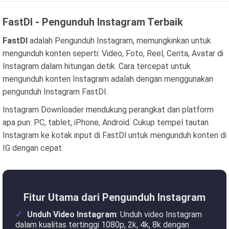
FastDl - Pengunduh Instagram Terbaik
FastDl
adalah Pengunduh Instagram, memungkinkan untuk
mengunduh konten seperti: Video, Foto, Reel, Cerita, Avatar di
Instagram dalam hitungan detik. Cara tercepat untuk
mengunduh konten Instagram adalah dengan menggunakan
pengunduh Instagram FastDl.
Instagram Downloader mendukung perangkat dan platform
apa pun: PC, tablet, iPhone, Android. Cukup tempel tautan
Instagram ke kotak input di FastDl untuk mengunduh konten di
IG dengan cepat.
Fitur Utama dari Pengunduh Instagram
Unduh Video Instagram
: Unduh video Instagram
dalam kualitas tertinggi 1080p, 2k, 4k, 8k dengan