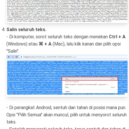
Salin seluruh teks.
- Di komputer, sorot seluruh teks dengan menekan
Ctrl + A
(Windows) atau
⌘ + A
(Mac), lalu klik kanan dan pilih opsi
"Salin".
- Di perangkat Android, sentuh dan tahan di posisi mana pun.
Opsi "Pilih Semua" akan muncul, pilih untuk menyorot seluruh
teks.