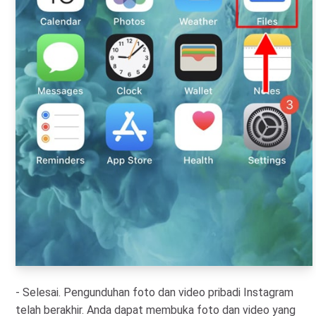
- Selesai. Pengunduhan foto dan video pribadi Instagram
telah berakhir. Anda dapat membuka foto dan video yang