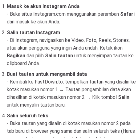
Masuk ke akun Instagram Anda
- Buka situs Instagram.com menggunakan peramban
Safari
dan masuk ke akun Anda.
Salin tautan Instagram
- Di Instagram, navigasikan ke Video, Foto, Reels, Stories,
atau akun pengguna yang ingin Anda unduh. Ketuk ikon
Bagikan
dan pilih
Salin tautan
untuk menyimpan tautan ke
clipboard Anda.
Buat tautan untuk mengambil data
- Kembali ke FastDown.to, tempelkan tautan yang disalin ke
kotak masukan nomor 1 → Tautan pengambilan data akan
dihasilkan di kotak masukan nomor 2 → Klik tombol
Salin
untuk menyalin tautan baru.
Salin seluruh teks.
- Buka tautan yang disalin di kotak masukan nomor 2 pada
tab baru di browser yang sama dan salin seluruh teks (Harus