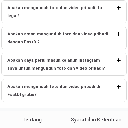
Apakah mengunduh foto dan video pribadi itu
legal?
Apakah aman mengunduh foto dan video pribadi
dengan FastDl?
Apakah saya perlu masuk ke akun Instagram
saya untuk mengunduh foto dan video pribadi?
Apakah mengunduh foto dan video pribadi di
FastDl gratis?
Tentang
Syarat dan Ketentuan