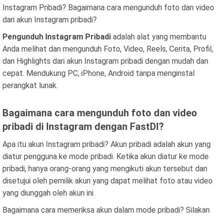
Instagram Pribadi? Bagaimana cara mengunduh foto dan video
dari akun Instagram pribadi?
Pengunduh Instagram Pribadi
adalah alat yang membantu
Anda melihat dan mengunduh Foto, Video, Reels, Cerita, Profil,
dan Highlights dari akun Instagram pribadi dengan mudah dan
cepat. Mendukung PC, iPhone, Android tanpa menginstal
perangkat lunak.
Bagaimana cara mengunduh foto dan video
pribadi di Instagram dengan FastDl?
Apa itu akun Instagram pribadi? Akun pribadi adalah akun yang
diatur pengguna ke mode pribadi. Ketika akun diatur ke mode
pribadi, hanya orang-orang yang mengikuti akun tersebut dan
disetujui oleh pemilik akun yang dapat melihat foto atau video
yang diunggah oleh akun ini.
Bagaimana cara memeriksa akun dalam mode pribadi? Silakan