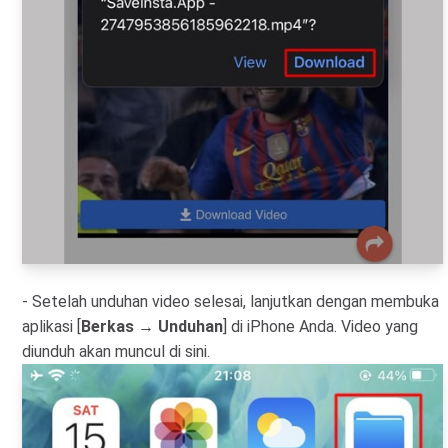
- Setelah unduhan video selesai, lanjutkan dengan membuka
aplikasi [
Berkas
→
Unduhan
] di iPhone Anda. Video yang
diunduh akan muncul di sini.