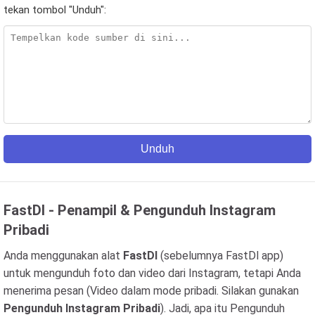
tekan tombol "Unduh":
Unduh
FastDl - Penampil & Pengunduh Instagram
Pribadi
Anda menggunakan alat
FastDl
(sebelumnya FastDl app)
untuk mengunduh foto dan video dari Instagram, tetapi Anda
menerima pesan (Video dalam mode pribadi. Silakan gunakan
Pengunduh Instagram Pribadi
). Jadi, apa itu Pengunduh