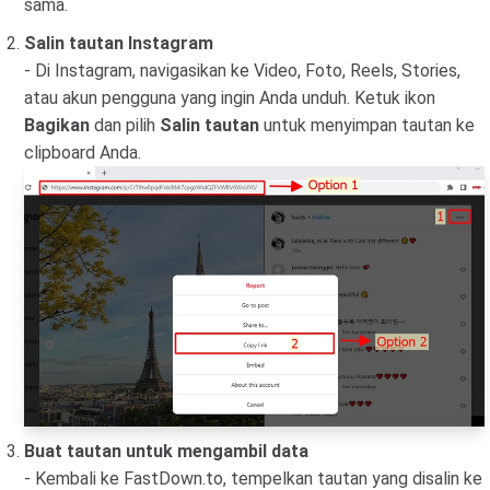
sama.
Salin tautan Instagram
- Di Instagram, navigasikan ke Video, Foto, Reels, Stories,
atau akun pengguna yang ingin Anda unduh. Ketuk ikon
Bagikan
dan pilih
Salin tautan
untuk menyimpan tautan ke
clipboard Anda.
Buat tautan untuk mengambil data
- Kembali ke FastDown.to, tempelkan tautan yang disalin ke