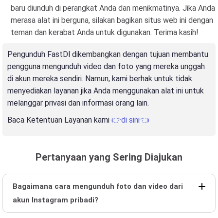
baru diunduh di perangkat Anda dan menikmatinya. Jika Anda
merasa alat ini berguna, silakan bagikan situs web ini dengan
teman dan kerabat Anda untuk digunakan. Terima kasih!
Pengunduh FastDl dikembangkan dengan tujuan membantu
pengguna mengunduh video dan foto yang mereka unggah
di akun mereka sendiri. Namun, kami berhak untuk tidak
menyediakan layanan jika Anda menggunakan alat ini untuk
melanggar privasi dan informasi orang lain.
Baca Ketentuan Layanan kami
👉di sini👈
Pertanyaan yang Sering Diajukan
Bagaimana cara mengunduh foto dan video dari
akun Instagram pribadi?