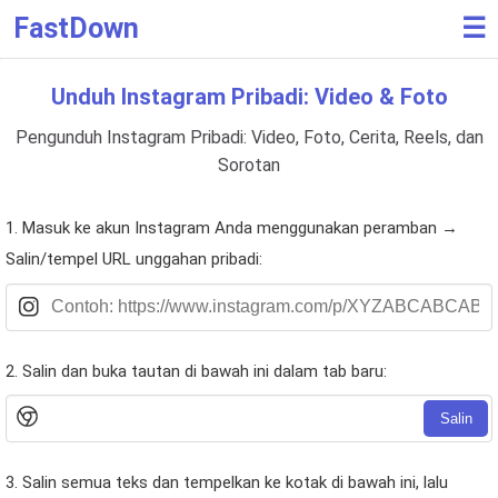
FastDown
☰
Unduh Instagram Pribadi: Video & Foto
Pengunduh Instagram Pribadi: Video, Foto, Cerita, Reels, dan
Sorotan
1. Masuk ke akun Instagram Anda menggunakan peramban →
Salin/tempel URL unggahan pribadi:
2. Salin dan buka tautan di bawah ini dalam tab baru:
Salin
3. Salin semua teks dan tempelkan ke kotak di bawah ini, lalu