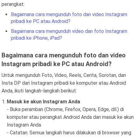
perangkat:
Bagaimana cara mengunduh foto dan video Instagram
pribadi ke PC atau Android?
Bagaimana cara mengunduh video dan foto Instagram
pribadi ke iPhone, iPad?
Bagaimana cara mengunduh foto dan video
Instagram pribadi ke PC atau Android?
Untuk mengunduh Foto, Video, Reels, Cerita, Sorotan, dan
Insta DP dari Instagram pribadi ke komputer atau Android
Anda, ikuti langkah-langkah berikut:
Masuk ke akun Instagram Anda
- Buka peramban (Chrome, Firefox, Opera, Edge, dll.) di
komputer atau perangkat Android Anda dan masuk ke akun
Instagram Anda.
- Catatan: Semua langkah harus dilakukan di browser yang