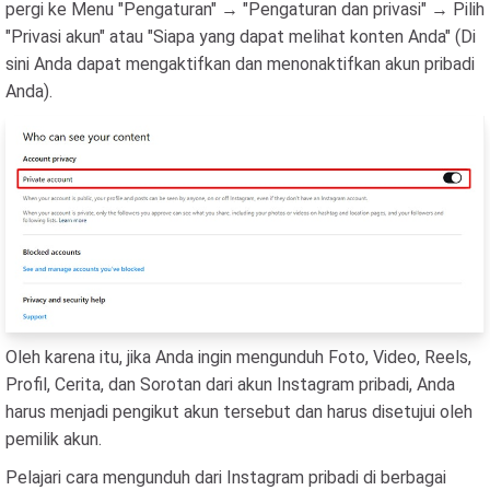
pergi ke Menu "Pengaturan" → "Pengaturan dan privasi" → Pilih
"Privasi akun" atau "Siapa yang dapat melihat konten Anda" (Di
sini Anda dapat mengaktifkan dan menonaktifkan akun pribadi
Anda).
Oleh karena itu, jika Anda ingin mengunduh Foto, Video, Reels,
Profil, Cerita, dan Sorotan dari akun Instagram pribadi, Anda
harus menjadi pengikut akun tersebut dan harus disetujui oleh
pemilik akun.
Pelajari cara mengunduh dari Instagram pribadi di berbagai