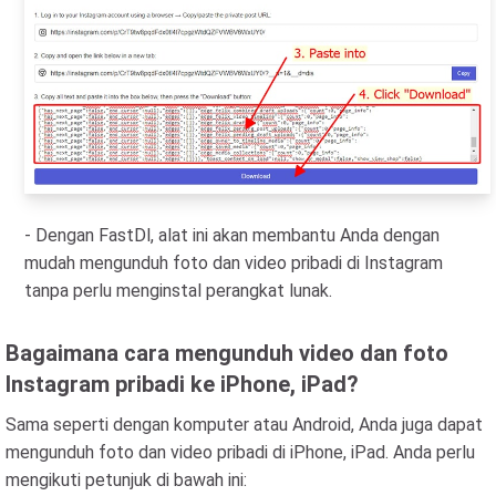
- Dengan FastDl, alat ini akan membantu Anda dengan
mudah mengunduh foto dan video pribadi di Instagram
tanpa perlu menginstal perangkat lunak.
Bagaimana cara mengunduh video dan foto
Instagram pribadi ke iPhone, iPad?
Sama seperti dengan komputer atau Android, Anda juga dapat
mengunduh foto dan video pribadi di iPhone, iPad. Anda perlu
mengikuti petunjuk di bawah ini: