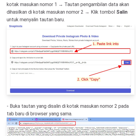
kotak masukan nomor 1 → Tautan pengambilan data akan
dihasilkan di kotak masukan nomor 2 → Klik tombol
Salin
untuk menyalin tautan baru.
- Buka tautan yang disalin di kotak masukan nomor 2 pada
tab baru di browser yang sama.