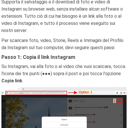
Supporta il salvataggio e il download di foto e video di
Instagram su browser web, senza installare alcun software o
estensioni. Tutto ciò di cui hai bisogno è un link alla foto o al
video di Instagram, e tutto il processo viene eseguito sui
nostri server.
Per scaricare foto, video, Storie, Reels e Immagini del Profilo
da Instagram sul tuo computer, devi seguire questi passi:
Passo 1: Copia il link Instagram
Su Instagram, vai alla foto o al video che vuoi scaricare, tocca
l'icona dei tre punti (●●●) sopra il post e poi tocca l'opzione
Copia link
.