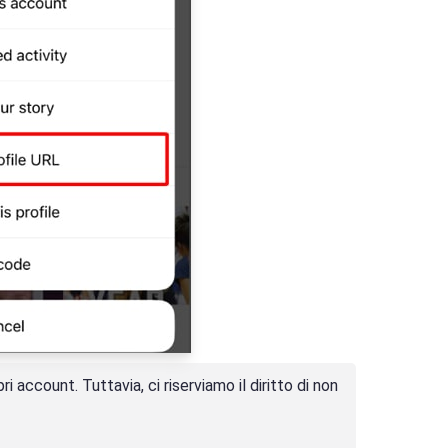
 account. Tuttavia, ci riserviamo il diritto di non