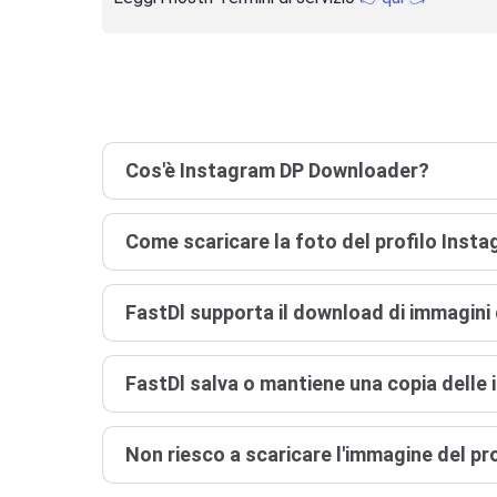
Cos'è Instagram DP Downloader?
Come scaricare la foto del profilo Inst
FastDl supporta il download di immagini 
FastDl salva o mantiene una copia delle 
Non riesco a scaricare l'immagine del pr