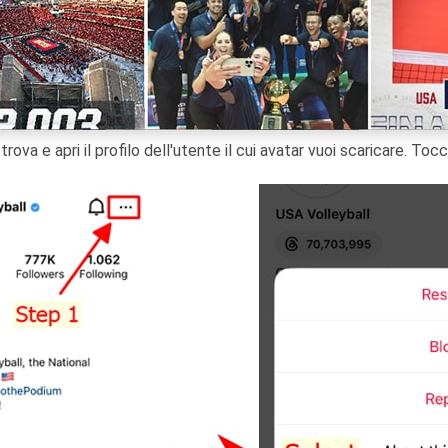
 trova e apri il profilo dell'utente il cui avatar vuoi scaricare. Toc