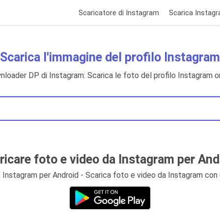
Scaricatore di Instagram
Scarica Instagr
Scarica l'immagine del profilo Instagram
loader DP di Instagram: Scarica le foto del profilo Instagram o
ricare foto e video da Instagram per And
 Instagram per Android - Scarica foto e video da Instagram con 