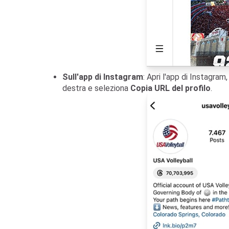
Sull'app di Instagram
: Apri l'app di Instagram,
destra e seleziona
Copia URL del profilo
.