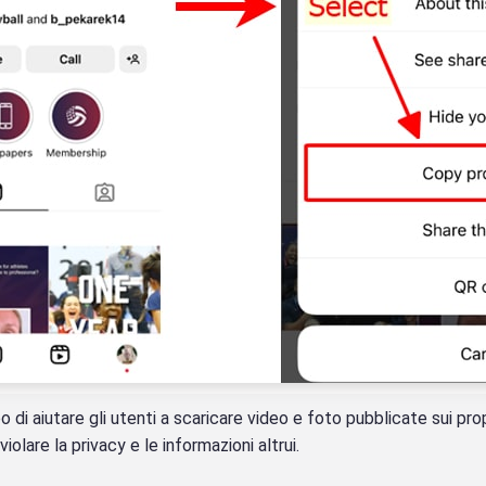
di aiutare gli utenti a scaricare video e foto pubblicate sui propri
violare la privacy e le informazioni altrui.