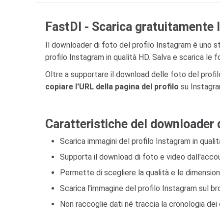
FastDl - Scarica gratuitamente l
Il downloader di foto del profilo Instagram è uno 
profilo Instagram in qualità HD. Salva e scarica le 
Oltre a supportare il download delle foto del prof
copiare l'URL della pagina del profilo
su Instagram
Caratteristiche del downloader 
Scarica immagini del profilo Instagram in quali
Supporta il download di foto e video dall'acco
Permette di scegliere la qualità e le dimension
Scarica l'immagine del profilo Instagram sul b
Non raccoglie dati né traccia la cronologia dei