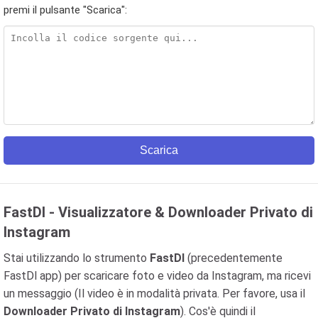
premi il pulsante "Scarica":
Scarica
FastDl - Visualizzatore & Downloader Privato di
Instagram
Stai utilizzando lo strumento
FastDl
(precedentemente
FastDl app) per scaricare foto e video da Instagram, ma ricevi
un messaggio (Il video è in modalità privata. Per favore, usa il
Downloader Privato di Instagram
). Cos'è quindi il