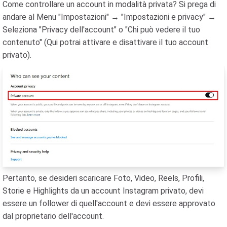
Come controllare un account in modalità privata? Si prega di
andare al Menu "Impostazioni" → "Impostazioni e privacy" →
Seleziona "Privacy dell'account" o "Chi può vedere il tuo
contenuto" (Qui potrai attivare e disattivare il tuo account
privato).
Pertanto, se desideri scaricare Foto, Video, Reels, Profili,
Storie e Highlights da un account Instagram privato, devi
essere un follower di quell'account e devi essere approvato
dal proprietario dell'account.