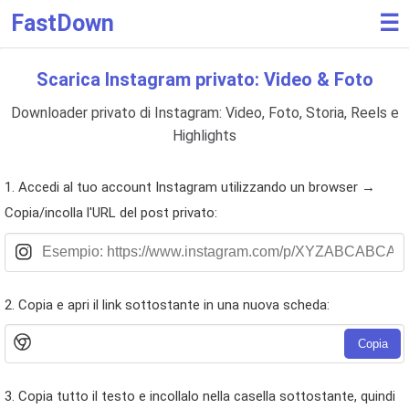
FastDown
☰
Scarica Instagram privato: Video & Foto
Downloader privato di Instagram: Video, Foto, Storia, Reels e
Highlights
1. Accedi al tuo account Instagram utilizzando un browser →
Copia/incolla l'URL del post privato:
2. Copia e apri il link sottostante in una nuova scheda:
Copia
3. Copia tutto il testo e incollalo nella casella sottostante, quindi