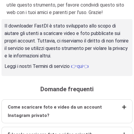
utile questo strumento, per favore condividi questo sito
web con i tuoi amici e parenti per l'uso. Grazie!
Il downloader FastDl è stato sviluppato allo scopo di
aiutare gli utenti a scaricare video e foto pubblicate sui
propri account. Tuttavia, ci riserviamo il diritto di non fornire
il servizio se utilizzi questo strumento per violare la privacy
e le informazioni altrui.
Leggi i nostri Termini di servizio
👉qui👈
Domande frequenti
Come scaricare foto e video da un account
Instagram privato?