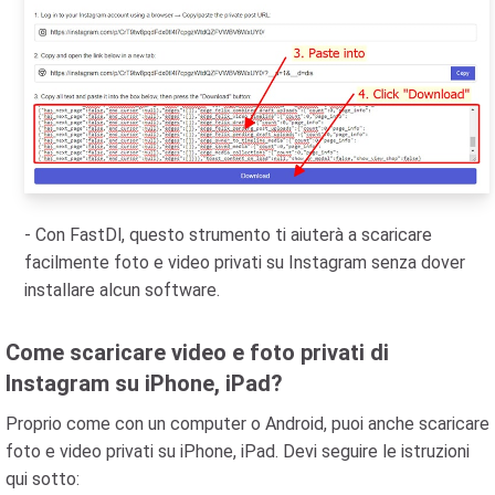
- Con FastDl, questo strumento ti aiuterà a scaricare
facilmente foto e video privati su Instagram senza dover
installare alcun software.
Come scaricare video e foto privati di
Instagram su iPhone, iPad?
Proprio come con un computer o Android, puoi anche scaricare
foto e video privati su iPhone, iPad. Devi seguire le istruzioni
qui sotto: