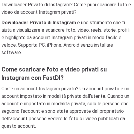
Downloader Privato di Instagram? Come puoi scaricare foto e
video da account Instagram privati?
Downloader Privato di Instagram
è uno strumento che ti
aiuta a visualizzare e scaricare foto, video, reels, storie, profili
e highlights da account Instagram privati in modo facile e
veloce. Supporta PC, iPhone, Android senza installare
software.
Come scaricare foto e video privati su
Instagram con FastDl?
Cos'è un account Instagram privato? Un account privato è un
account impostato in modalità privata dall'utente. Quando un
account è impostato in modalità privata, solo le persone che
seguono l'account e sono state approvate dal proprietario
dell'account possono vedere le foto o i video pubblicati da
questo account.