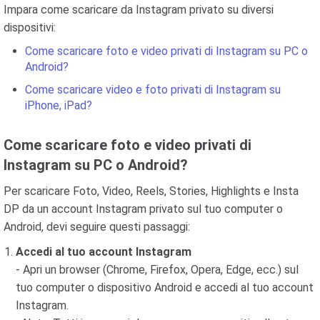
Impara come scaricare da Instagram privato su diversi
dispositivi:
Come scaricare foto e video privati di Instagram su PC o
Android?
Come scaricare video e foto privati di Instagram su
iPhone, iPad?
Come scaricare foto e video privati di
Instagram su PC o Android?
Per scaricare Foto, Video, Reels, Stories, Highlights e Insta
DP da un account Instagram privato sul tuo computer o
Android, devi seguire questi passaggi:
Accedi al tuo account Instagram
- Apri un browser (Chrome, Firefox, Opera, Edge, ecc.) sul
tuo computer o dispositivo Android e accedi al tuo account
Instagram.