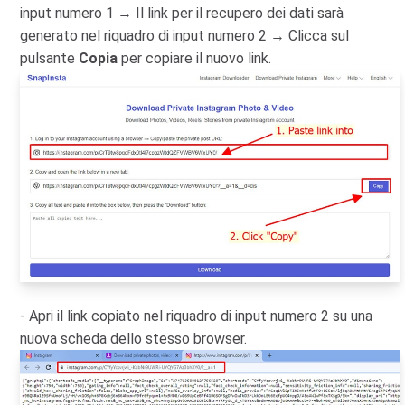
input numero 1 → Il link per il recupero dei dati sarà
generato nel riquadro di input numero 2 → Clicca sul
pulsante
Copia
per copiare il nuovo link.
- Apri il link copiato nel riquadro di input numero 2 su una
nuova scheda dello stesso browser.