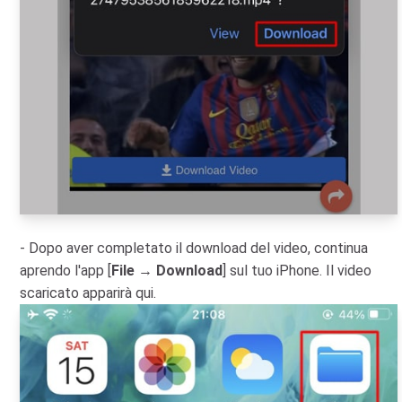
- Dopo aver completato il download del video, continua
aprendo l'app [
File
→
Download
] sul tuo iPhone. Il video
scaricato apparirà qui.