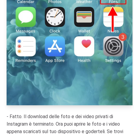
- Fatto. Il download delle foto e dei video privati di
Instagram è terminato. Ora puoi aprire le foto e i video
appena scaricati sul tuo dispositivo e goderteli. Se trovi