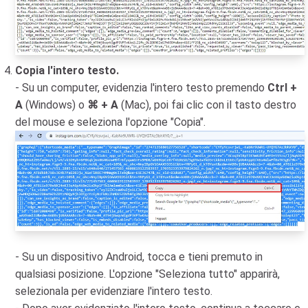
Copia l'intero testo.
- Su un computer, evidenzia l'intero testo premendo
Ctrl +
A
(Windows) o
⌘ + A
(Mac), poi fai clic con il tasto destro
del mouse e seleziona l'opzione "Copia".
- Su un dispositivo Android, tocca e tieni premuto in
qualsiasi posizione. L'opzione "Seleziona tutto" apparirà,
selezionala per evidenziare l'intero testo.