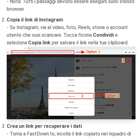
- Nota: Tutti i passaggi devono essere eseguiti sullo stesso
browser.
Copia il link di Instagram
- Su Instagram, vai al video, foto, Reels, storie o account
utente che vuoi scaricare. Tocca l'icona
Condividi
e
seleziona
Copia link
per salvare il link nella tua clipboard.
Crea un link per recuperare i dati
- Torna a FastDown.to, incolla il link copiato nel riquadro di