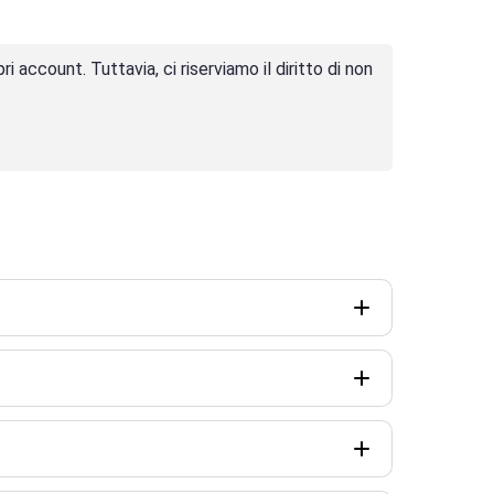
 account. Tuttavia, ci riserviamo il diritto di non