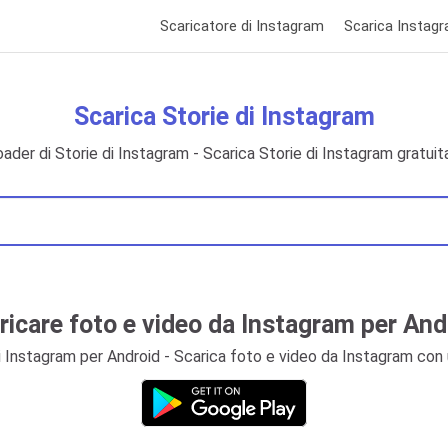
Scaricatore di Instagram
Scarica Instagr
Scarica Storie di Instagram
ader di Storie di Instagram - Scarica Storie di Instagram gratui
ricare foto e video da Instagram per And
 Instagram per Android - Scarica foto e video da Instagram con 