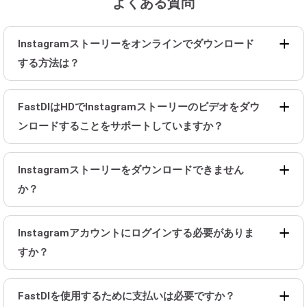
よくある質問
Instagramストーリーをオンラインでダウンロード
する方法は？
FastDlはHDでInstagramストーリーのビデオをダウ
ンロードすることをサポートしていますか？
Instagramストーリーをダウンロードできません
か？
Instagramアカウントにログインする必要がありま
すか？
FastDlを使用するために支払いは必要ですか？