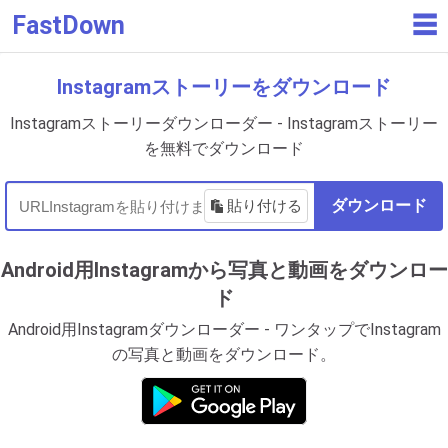
FastDown
☰
Instagramストーリーをダウンロード
Instagramストーリーダウンローダー - Instagramストーリー
を無料でダウンロード
貼り付ける
ダウンロード
Android用Instagramから写真と動画をダウンロー
ド
Android用Instagramダウンローダー - ワンタップでInstagram
の写真と動画をダウンロード。