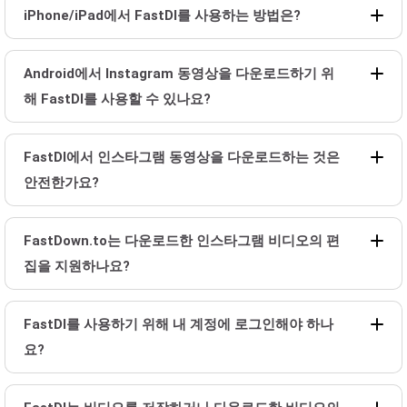
iPhone/iPad에서 FastDl를 사용하는 방법은?
Android에서 Instagram 동영상을 다운로드하기 위
해 FastDl를 사용할 수 있나요?
FastDl에서 인스타그램 동영상을 다운로드하는 것은
안전한가요?
FastDown.to는 다운로드한 인스타그램 비디오의 편
집을 지원하나요?
FastDl를 사용하기 위해 내 계정에 로그인해야 하나
요?