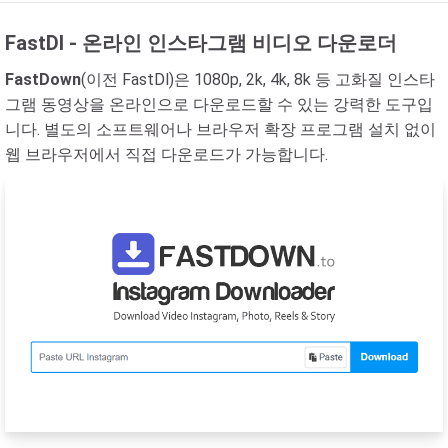
FastDl - 온라인 인스타그램 비디오 다운로더
FastDown
(이전 FastDl)은 1080p, 2k, 4k, 8k 등 고화질 인스타
그램 동영상을 온라인으로 다운로드할 수 있는 강력한 도구입
니다. 별도의 소프트웨어나 브라우저 확장 프로그램 설치 없이
웹 브라우저에서 직접 다운로드가 가능합니다.