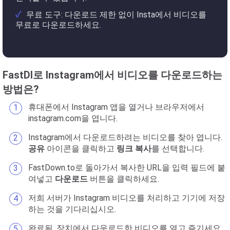
무료 도구: 다운로드 제한 없이 Insta에서 비디오를
무료로 다운로드하세요.
FastDl로 Instagram에서 비디오를 다운로드하는
방법은?
휴대폰에서 Instagram 앱을 열거나 브라우저에서
instagram.com을 엽니다.
Instagram에서 다운로드하려는 비디오를 찾아 엽니다.
공유
아이콘을 클릭하고
링크 복사
를 선택합니다.
FastDown.to로 돌아가서 복사한 URL을 입력 필드에 붙
여넣고
다운로드
버튼을 클릭하세요.
저희 서버가 Instagram 비디오를 처리하고 기기에 저장
하는 것을 기다리십시오.
완료됨. 장치에서 다운로드한 비디오를 열고 즐기세요.