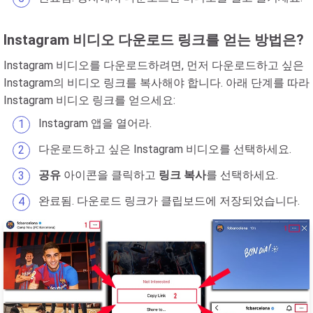
Instagram 비디오 다운로드 링크를 얻는 방법은?
Instagram 비디오를 다운로드하려면, 먼저 다운로드하고 싶은
Instagram의 비디오 링크를 복사해야 합니다. 아래 단계를 따라
Instagram 비디오 링크를 얻으세요:
Instagram 앱을 열어라.
다운로드하고 싶은 Instagram 비디오를 선택하세요.
공유
아이콘을 클릭하고
링크 복사
를 선택하세요.
완료됨. 다운로드 링크가 클립보드에 저장되었습니다.