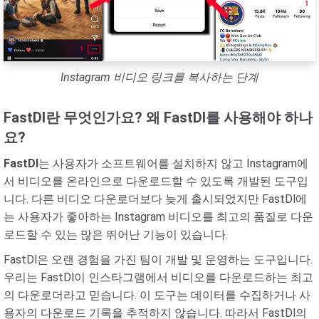
Instagram 비디오 링크를 복사하는 단계
FastDl란 무엇인가요? 왜 FastDl를 사용해야 하나
요?
FastDl
는 사용자가 소프트웨어를 설치하지 않고 Instagram에
서 비디오를 온라인으로 다운로드할 수 있도록 개발된 도구입
니다. 다른 비디오 다운로더보다 늦게 출시되었지만 FastDl에
는 사용자가 좋아하는 Instagram 비디오를 최고의 품질로 다운
로드할 수 있는 많은 뛰어난 기능이 있습니다.
FastDl은 오랜 경험을 가진 팀이 개발 및 운영하는 도구입니다.
우리는 FastDl이 인스타그램에서 비디오를 다운로드하는 최고
의 다운로더라고 믿습니다. 이 도구는 데이터를 수집하거나 사
용자의 다운로드 기록을 추적하지 않습니다. 따라서 FastDl의