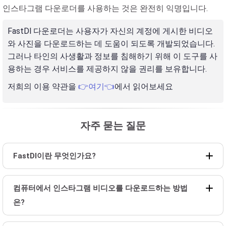
인스타그램 다운로더를 사용하는 것은 완전히 익명입니다.
FastDl 다운로더는 사용자가 자신의 계정에 게시한 비디오
와 사진을 다운로드하는 데 도움이 되도록 개발되었습니다.
그러나 타인의 사생활과 정보를 침해하기 위해 이 도구를 사
용하는 경우 서비스를 제공하지 않을 권리를 보유합니다.
저희의 이용 약관을
👉여기👈
에서 읽어보세요
자주 묻는 질문
FastDl이란 무엇인가요?
컴퓨터에서 인스타그램 비디오를 다운로드하는 방법
은?