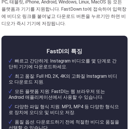
PC, 태블릿, iPhone, Android, Windows, Linux, MacOS 등 모든
플랫폼과 기기를 지원합니다. FastDown.to에 접속하여 입력창
에 비디오 링크를 붙여넣고 다운로드 버튼을 누르기만 하면 비
디오가 즉시 기기에 저장됩니다.
FastDl의 특징
빠르고 간단하게: Instagram 비디오를 몇 단계로 간
단히 기기에 다운로드하세요.
최고 품질: Full HD, 2K, 4K의 고화질 Instagram 비디
오 다운로드 지원.
모든 플랫폼 지원: FastDl는 웹 브라우저 또는
Android 애플리케이션에서 사용할 수 있습니다.
다양한 파일 형식 지원: MP3, MP4 등 다양한 형식으
로 장치에 오디오 및 비디오 저장.
품질 옵션: 다운로드하기 전에 적절한 비디오 품질을
선택할 수 있습니다.