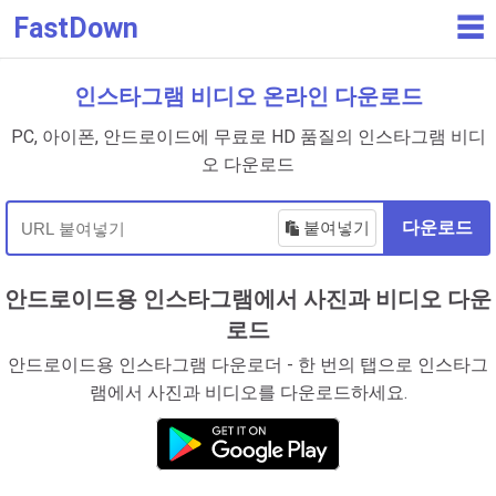
FastDown
☰
인스타그램 비디오 온라인 다운로드
PC, 아이폰, 안드로이드에 무료로 HD 품질의 인스타그램 비디
오 다운로드
붙여넣기
다운로드
안드로이드용 인스타그램에서 사진과 비디오 다운
로드
안드로이드용 인스타그램 다운로더 - 한 번의 탭으로 인스타그
램에서 사진과 비디오를 다운로드하세요.