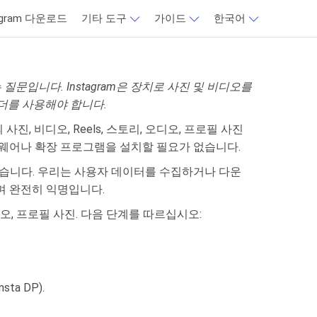
agram 다운로드
기타 도구
가이드
한국어
 질문입니다. Instagram은 장치로 사진 및 비디오를
로더를 사용해야 합니다.
 사진, 비디오, Reels, 스토리, 오디오, 프로필 사진
트웨어나 확장 프로그램을 설치할 필요가 없습니다.
발되었습니다. 우리는 사용자 데이터를 수집하거나 다운
하며 완전히 익명입니다.
오디오, 프로필 사진. 다음 단계를 따르십시오:
a DP).