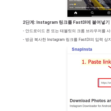
2단계: Instagram 링크를 FastDl에 붙여넣기
- 안드로이드 폰 또는 태블릿의 크롬 브라우저를 
- 방금 복사한 Instagram 링크를 FastDl의 입력