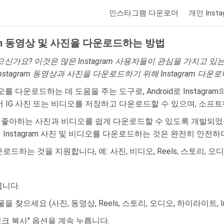
인스타그램 다운로더
개인 Inst
agram 동영상 및 사진을 다운로드하는 방법
 싶으신가요? 이것은 많은 Instagram 사용자들이 관심을 가지고 있는
tagram 동영상과 사진을 다운로드하기 위해 Instagram 다운
오를 다운로드하는 데 도움을 주는 도구로, Android로 Instagram의
 IG 사진 또는 비디오를 저장하고 다운로드할 수 있으며, 소프
신의 기기로 좋아하는 사진과 비디오를 쉽게 다운로드할 수 있도록 개
서 Instagram 사진 및 비디오를 다운로드하는 것은 완전히 안전
다운로드하는 것을 지원합니다, 예: 사진, 비디오, Reels, 스토리, 
엽니다.
세요 (사진, 동영상, Reels, 스토리, 오디오, 하이라이트, Inst
링크 복사" 옵션을 계속 누릅니다.