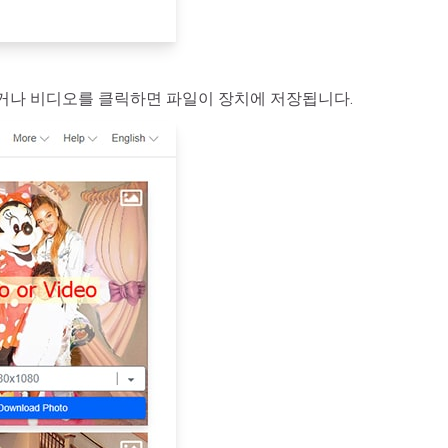
나 비디오를 클릭하면 파일이 장치에 저장됩니다.