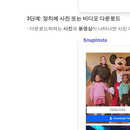
3단계: 장치에 사진 또는 비디오 다운로드
- 다운로드하려는
사진
과
동영상
이 나타나면 사진