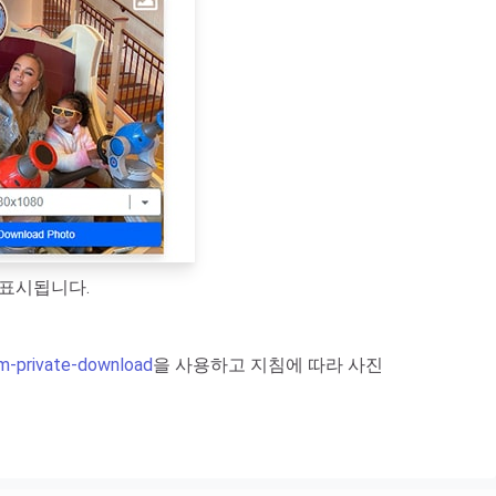
 표시됩니다.
am-private-download
을 사용하고 지침에 따라 사진