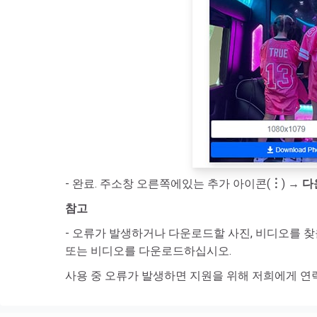
- 완료. 주소창 오른쪽에있는 추가 아이콘(
︙
) →
다
참고
- 오류가 발생하거나 다운로드할 사진, 비디오를 찾
또는 비디오를 다운로드하십시오.
사용 중 오류가 발생하면 지원을 위해 저희에게 연