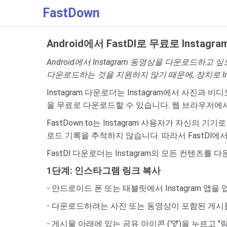
FastDown
Android에서 FastDl로 무료로 Inst
Android에서 Instagram 동영상을 다운로드하고
다운로드하는 것을 지원하지 않기 때문에, 장치로 Ins
Instagram 다운로더는 Instagram에서 사진과 비디
을 무료로 다운로드할 수 있습니다. 웹 브라우저에서
FastDown.to는 Instagram 사용자가 자
로드 기록을 추적하지 않습니다. 따라서 FastDl에
FastDl 다운로더는 Instagram의 모든 컨텐츠를 
1단계: 인스타그램 링크 복사
- 안드로이드 폰 또는 태블릿에서 Instagram 앱을 
- 다운로드하려는 사진 또는 동영상이 포함된 게시물을 찾으
- 게시물 아래에 있는 공유 아이콘 (
)을 누르고 "