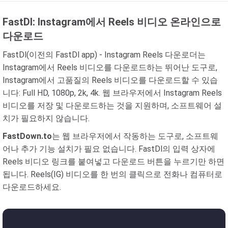
FastDl: Instagram에서 Reels 비디오 온라인으로
다운로드
FastDl(이전의 FastDl app) - Instagram Reels 다운로더는
Instagram에서 Reels 비디오를 다운로드하는 뛰어난 도구로,
Instagram에서 고품질의 Reels 비디오를 다운로드할 수 있습
니다: Full HD, 1080p, 2k, 4k. 웹 브라우저에서 Instagram Reels
비디오를 저장 및 다운로드하는 것을 지원하며, 소프트웨어 설
치가 필요하지 않습니다.
FastDown.to
는 웹 브라우저에서 작동하는 도구로, 소프트웨
어나 추가 기능 설치가 필요 없습니다. FastDl의 입력 상자에
Reels 비디오 링크를 붙여넣고 다운로드 버튼을 누르기만 하면
됩니다. Reels(IG) 비디오를 한 번의 클릭으로 전화나 컴퓨터로
다운로드하세요.