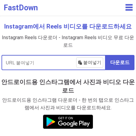
FastDown
☰
Instagram에서 Reels 비디오를 다운로드하세요
Instagram Reels 다운로더 - Instagram Reels 비디오 무료 다운
로드
붙여넣기
다운로드
안드로이드용 인스타그램에서 사진과 비디오 다운
로드
안드로이드용 인스타그램 다운로더 - 한 번의 탭으로 인스타그
램에서 사진과 비디오를 다운로드하세요.