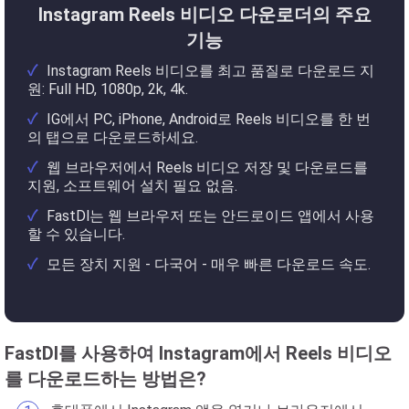
Instagram Reels 비디오 다운로더의 주요
기능
Instagram Reels 비디오를 최고 품질로 다운로드 지
원: Full HD, 1080p, 2k, 4k.
IG에서 PC, iPhone, Android로 Reels 비디오를 한 번
의 탭으로 다운로드하세요.
웹 브라우저에서 Reels 비디오 저장 및 다운로드를
지원, 소프트웨어 설치 필요 없음.
FastDl는 웹 브라우저 또는 안드로이드 앱에서 사용
할 수 있습니다.
모든 장치 지원 - 다국어 - 매우 빠른 다운로드 속도.
FastDl를 사용하여 Instagram에서 Reels 비디오
를 다운로드하는 방법은?