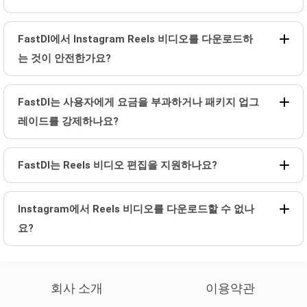
FastDl에서 Instagram Reels 비디오를 다운로드하
는 것이 안전한가요?
FastDl는 사용자에게 요금을 부과하거나 패키지 업그
레이드를 강제하나요?
FastDl는 Reels 비디오 편집을 지원하나요?
Instagram에서 Reels 비디오를 다운로드할 수 없나
요?
회사 소개
이용약관