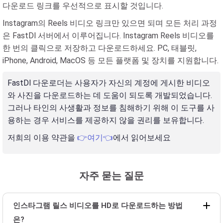
다운로드 링크를 우선적으로 표시할 것입니다.
Instagram의 Reels 비디오 링크만 있으면 되며 모든 처리 과정
은 FastDl 서버에서 이루어집니다. Instagram Reels 비디오를
한 번의 클릭으로 저장하고 다운로드하세요. PC, 태블릿,
iPhone, Android, MacOS 등 모든 플랫폼 및 장치를 지원합니다.
FastDl 다운로더는 사용자가 자신의 계정에 게시한 비디오
와 사진을 다운로드하는 데 도움이 되도록 개발되었습니다.
그러나 타인의 사생활과 정보를 침해하기 위해 이 도구를 사
용하는 경우 서비스를 제공하지 않을 권리를 보유합니다.
저희의 이용 약관을
👉여기👈
에서 읽어보세요
자주 묻는 질문
인스타그램 릴스 비디오를 HD로 다운로드하는 방법
은?