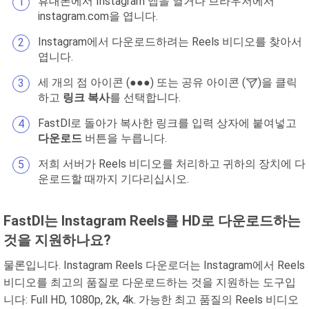
휴대폰에서 Instagram 앱을 열거나 브라우저에서
instagram.com을 엽니다.
Instagram에서 다운로드하려는 Reels 비디오를 찾아서
엽니다.
세 개의 점 아이콘 (●●●) 또는 공유 아이콘 (
)을 클릭
하고
링크 복사
를 선택합니다.
FastDl로 돌아가 복사한 링크를 입력 상자에 붙여넣고
다운로드
버튼을 누릅니다.
저희 서버가 Reels 비디오를 처리하고 귀하의 장치에 다
운로드할 때까지 기다리십시오.
FastDl는 Instagram Reels를 HD로 다운로드하는
것을 지원하나요?
물론입니다. Instagram Reels 다운로더는 Instagram에서 Reels
비디오를 최고의 품질로 다운로드하는 것을 지원하는 도구입
니다: Full HD, 1080p, 2k, 4k. 가능한 최고 품질의 Reels 비디오