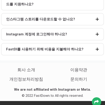
드를 지원하나요?
인스타그램 스토리를 다운로드할 수 없나요?
Instagram 계정에 로그인해야 하나요?
FastDl를 사용하기 위해 비용을 지불해야 하나요?
회사 소개
이용약관
개인정보처리방침
문의하기
We are not affiliated with Instagram or Meta.
© 2022 FastDown.to All rights reserved.