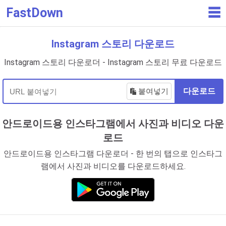
FastDown
☰
Instagram 스토리 다운로드
Instagram 스토리 다운로더 - Instagram 스토리 무료 다운로드
붙여넣기
다운로드
안드로이드용 인스타그램에서 사진과 비디오 다운
로드
안드로이드용 인스타그램 다운로더 - 한 번의 탭으로 인스타그
램에서 사진과 비디오를 다운로드하세요.