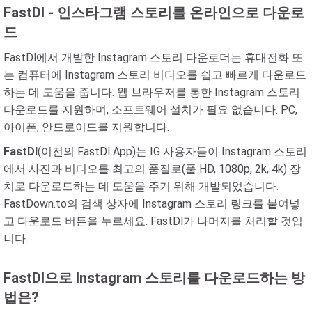
FastDl - 인스타그램 스토리를 온라인으로 다운로
드
FastDl에서 개발한 Instagram 스토리 다운로더는 휴대전화 또
는 컴퓨터에 Instagram 스토리 비디오를 쉽고 빠르게 다운로드
하는 데 도움을 줍니다. 웹 브라우저를 통한 Instagram 스토리
다운로드를 지원하며, 소프트웨어 설치가 필요 없습니다. PC,
아이폰, 안드로이드를 지원합니다.
FastDl
(이전의 FastDl App)는 IG 사용자들이 Instagram 스토리
에서 사진과 비디오를 최고의 품질로(풀 HD, 1080p, 2k, 4k) 장
치로 다운로드하는 데 도움을 주기 위해 개발되었습니다.
FastDown.to의 검색 상자에 Instagram 스토리 링크를 붙여넣
고 다운로드 버튼을 누르세요. FastDl가 나머지를 처리할 것입
니다.
FastDl으로 Instagram 스토리를 다운로드하는 방
법은?