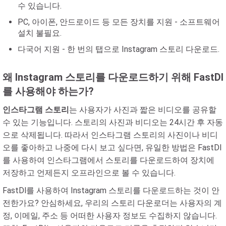
수 있습니다.
PC, 아이폰, 안드로이드 등 모든 장치를 지원 - 소프트웨어
설치 불필요.
다국어 지원 - 한 번의 탭으로 Instagram 스토리 다운로드.
왜 Instagram 스토리를 다운로드하기 위해 FastDl
를 사용해야 하는가?
인스타그램 스토리
는 사용자가 사진과 짧은 비디오를 공유할
수 있는 기능입니다. 스토리의 사진과 비디오는 24시간 후 자동
으로 삭제됩니다. 따라서 인스타그램 스토리의 사진이나 비디
오를 좋아하고 나중에 다시 보고 싶다면, 유일한 방법은 FastDl
를 사용하여 인스타그램에서 스토리를 다운로드하여 장치에
저장하고 언제든지 오프라인으로 볼 수 있습니다.
FastDl를 사용하여 Instagram 스토리를 다운로드하는 것이 안
전한가요? 안심하세요, 우리의 스토리 다운로더는 사용자의 계
정, 이메일, 주소 등 어떠한 사용자 정보도 수집하지 않습니다.