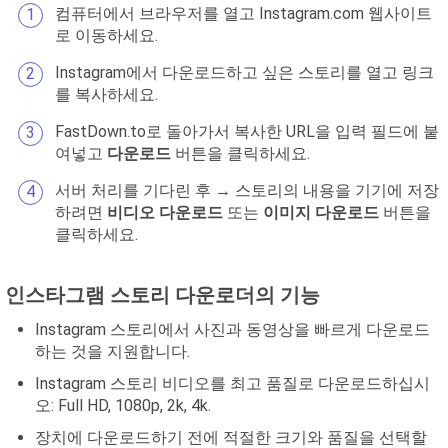
컴퓨터에서 브라우저를 열고 Instagram.com 웹사이트
로 이동하세요.
Instagram에서 다운로드하고 싶은 스토리를 열고 링크
를 복사하세요.
FastDown.to로 돌아가서 복사한 URL을 입력 필드에 붙
여넣고
다운로드
버튼을 클릭하세요.
서버 처리를 기다린 후 → 스토리의 내용을 기기에 저장
하려면
비디오 다운로드
또는
이미지 다운로드
버튼을
클릭하세요.
인스타그램 스토리 다운로더의 기능
Instagram 스토리에서 사진과 동영상을 빠르게 다운로드
하는 것을 지원합니다.
Instagram 스토리 비디오를 최고 품질로 다운로드하십시
오: Full HD, 1080p, 2k, 4k.
장치에 다운로드하기 전에 적절한 크기와 품질을 선택할