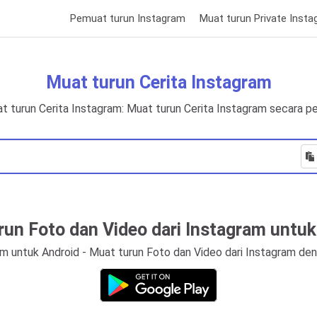
Pemuat turun Instagram
Muat turun Private Inst
Muat turun Cerita Instagram
 turun Cerita Instagram: Muat turun Cerita Instagram secara 
run Foto dan Video dari Instagram untuk
 untuk Android - Muat turun Foto dan Video dari Instagram den