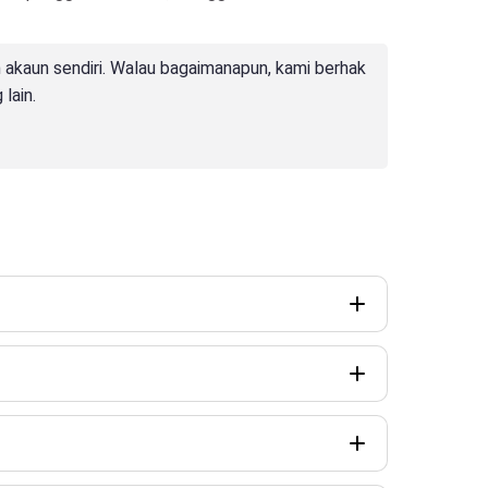
akaun sendiri. Walau bagaimanapun, kami berhak
lain.