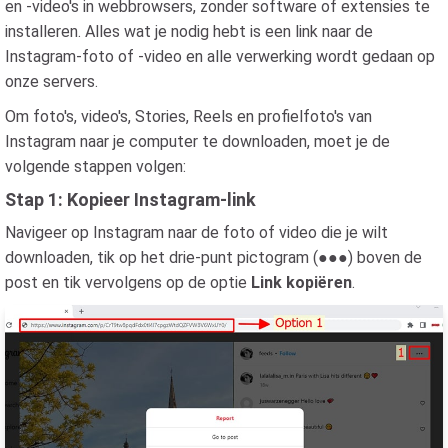
en -video's in webbrowsers, zonder software of extensies te
installeren. Alles wat je nodig hebt is een link naar de
Instagram-foto of -video en alle verwerking wordt gedaan op
onze servers.
Om foto's, video's, Stories, Reels en profielfoto's van
Instagram naar je computer te downloaden, moet je de
volgende stappen volgen:
Stap 1: Kopieer Instagram-link
Navigeer op Instagram naar de foto of video die je wilt
downloaden, tik op het drie-punt pictogram (●●●) boven de
post en tik vervolgens op de optie
Link kopiëren
.