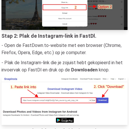
Stap 2: Plak de Instagram-link in FastDl.
- Open de FastDown.to-website met een browser (Chrome,
Firefox, Opera, Edge, etc.) op je computer.
- Plak de Instagram-link die je zojuist hebt gekopieerd in het
invoervak op FastDl en druk op de
Downloaden
knop.