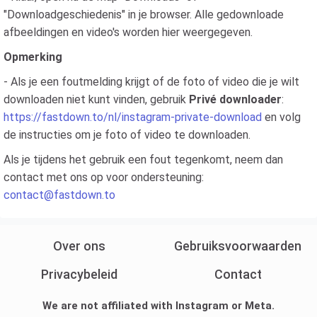
"Downloadgeschiedenis" in je browser. Alle gedownloade
afbeeldingen en video's worden hier weergegeven.
Opmerking
- Als je een foutmelding krijgt of de foto of video die je wilt
downloaden niet kunt vinden, gebruik
Privé downloader
:
https://fastdown.to/nl/instagram-private-download
en volg
de instructies om je foto of video te downloaden.
Als je tijdens het gebruik een fout tegenkomt, neem dan
contact met ons op voor ondersteuning:
contact@fastdown.to
Over ons
Gebruiksvoorwaarden
Privacybeleid
Contact
We are not affiliated with Instagram or Meta.