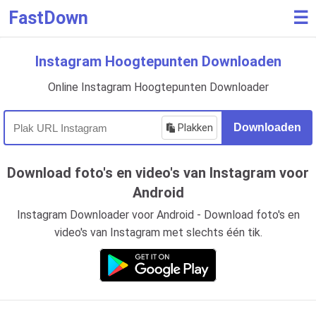
FastDown
☰
Instagram Hoogtepunten Downloaden
Online Instagram Hoogtepunten Downloader
Plakken
Downloaden
Download foto's en video's van Instagram voor
Android
Instagram Downloader voor Android - Download foto's en
video's van Instagram met slechts één tik.