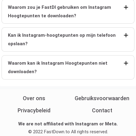
Waarom zou je FastDl gebruiken om Instagram
Hoogtepunten te downloaden?
Kan ik Instagram-hoogtepunten op mijn telefoon
opslaan?
Waarom kan ik Instagram Hoogtepunten niet
downloaden?
Over ons
Gebruiksvoorwaarden
Privacybeleid
Contact
We are not affiliated with Instagram or Meta.
© 2022 FastDown.to All rights reserved.