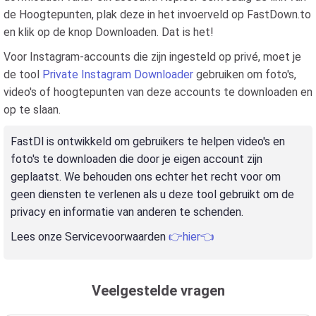
de Hoogtepunten, plak deze in het invoerveld op FastDown.to
en klik op de knop Downloaden. Dat is het!
Voor Instagram-accounts die zijn ingesteld op privé, moet je
de tool
Private Instagram Downloader
gebruiken om foto's,
video's of hoogtepunten van deze accounts te downloaden en
op te slaan.
FastDl is ontwikkeld om gebruikers te helpen video's en
foto's te downloaden die door je eigen account zijn
geplaatst. We behouden ons echter het recht voor om
geen diensten te verlenen als u deze tool gebruikt om de
privacy en informatie van anderen te schenden.
Lees onze Servicevoorwaarden
👉hier👈
Veelgestelde vragen