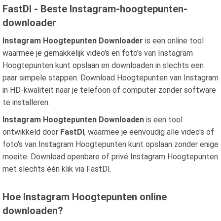
FastDl - Beste Instagram-hoogtepunten-
downloader
Instagram Hoogtepunten Downloader
is een online tool
waarmee je gemakkelijk video's en foto's van Instagram
Hoogtepunten kunt opslaan en downloaden in slechts een
paar simpele stappen. Download Hoogtepunten van Instagram
in HD-kwaliteit naar je telefoon of computer zonder software
te installeren.
Instagram Hoogtepunten Downloaden
is een tool
ontwikkeld door
FastDl
, waarmee je eenvoudig alle video's of
foto's van Instagram Hoogtepunten kunt opslaan zonder enige
moeite. Download openbare of privé Instagram Hoogtepunten
met slechts één klik via FastDl.
Hoe Instagram Hoogtepunten online
downloaden?