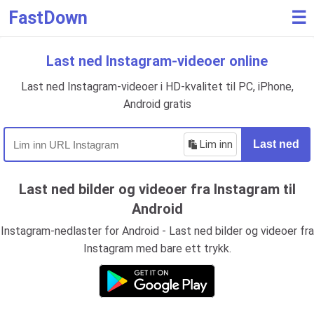
FastDown
☰
Last ned Instagram-videoer online
Last ned Instagram-videoer i HD-kvalitet til PC, iPhone,
Android gratis
Lim inn
Last ned
Last ned bilder og videoer fra Instagram til
Android
Instagram-nedlaster for Android - Last ned bilder og videoer fra
Instagram med bare ett trykk.