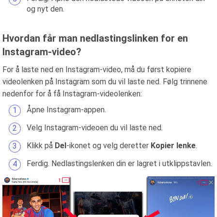
og nyt den.
Hvordan får man nedlastingslinken for en
Instagram-video?
For å laste ned en Instagram-video, må du først kopiere
videolenken på Instagram som du vil laste ned. Følg trinnene
nedenfor for å få Instagram-videolenken:
Åpne Instagram-appen.
Velg Instagram-videoen du vil laste ned.
Klikk på
Del
-ikonet og velg deretter
Kopier lenke
.
Ferdig. Nedlastingslenken din er lagret i utklippstavlen.