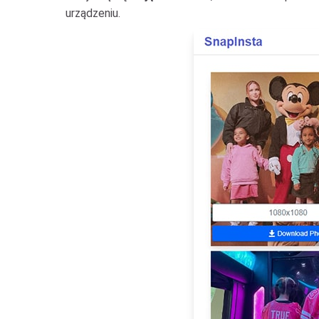
urządzeniu.