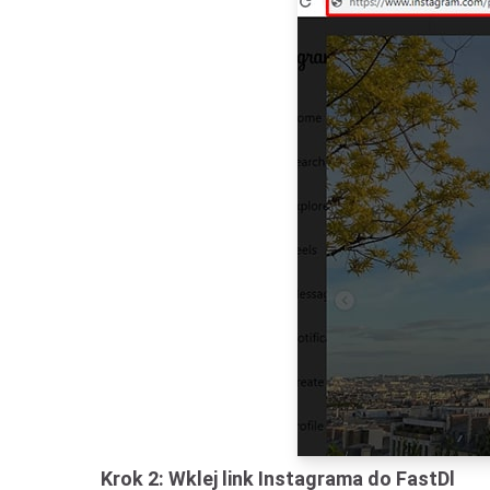
Krok 2: Wklej link Instagrama do FastDl