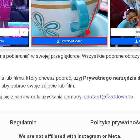
ria pobierania" w swojej przeglądarce. Wszystkie pobrane obrazy 
ia lub filmu, który chcesz pobrać, użyj
Prywatnego narzędzia d
, aby pobrać swoje zdjęcie lub film.
j się z nami w celu uzyskania pomocy:
contact@fastdown.to
Regulamin
Polityka prywatnoś
We are not affiliated with Instagram or Meta.