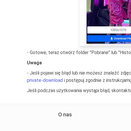
- Gotowe, teraz otwórz folder "Pobrane" lub "Histo
Uwaga
- Jeśli pojawi się błąd lub nie możesz znaleźć zdjęc
private-download
i postępuj zgodnie z instrukcjami
Jeśli podczas użytkowania wystąpi błąd, skontaktu
O nas