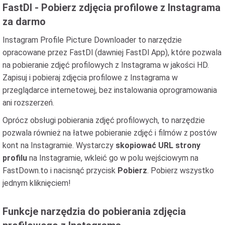
FastDl - Pobierz zdjęcia profilowe z Instagrama
za darmo
Instagram Profile Picture Downloader to narzędzie
opracowane przez FastDl (dawniej FastDl App), które pozwala
na pobieranie zdjęć profilowych z Instagrama w jakości HD.
Zapisuj i pobieraj zdjęcia profilowe z Instagrama w
przeglądarce internetowej, bez instalowania oprogramowania
ani rozszerzeń.
Oprócz obsługi pobierania zdjęć profilowych, to narzędzie
pozwala również na łatwe pobieranie zdjęć i filmów z postów
kont na Instagramie. Wystarczy
skopiować URL strony
profilu
na Instagramie, wkleić go w polu wejściowym na
FastDown.to i nacisnąć przycisk
Pobierz
. Pobierz wszystko
jednym kliknięciem!
Funkcje narzędzia do pobierania zdjęcia