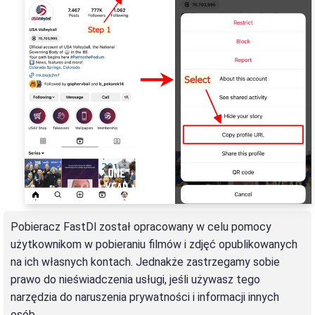
Pobieracz FastDl został opracowany w celu pomocy
użytkownikom w pobieraniu filmów i zdjęć opublikowanych
na ich własnych kontach. Jednakże zastrzegamy sobie
prawo do nieświadczenia usługi, jeśli używasz tego
narzędzia do naruszenia prywatności i informacji innych
osób.