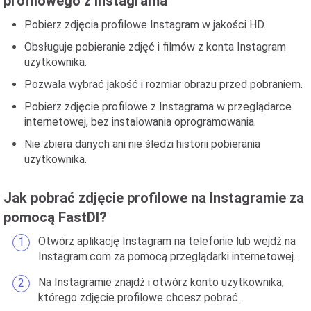
profilowego z Instagrama
Pobierz zdjęcia profilowe Instagram w jakości HD.
Obsługuje pobieranie zdjęć i filmów z konta Instagram
użytkownika.
Pozwala wybrać jakość i rozmiar obrazu przed pobraniem.
Pobierz zdjęcie profilowe z Instagrama w przeglądarce
internetowej, bez instalowania oprogramowania.
Nie zbiera danych ani nie śledzi historii pobierania
użytkownika.
Jak pobrać zdjęcie profilowe na Instagramie za
pomocą FastDl?
Otwórz aplikację Instagram na telefonie lub wejdź na
Instagram.com za pomocą przeglądarki internetowej.
Na Instagramie znajdź i otwórz konto użytkownika,
którego zdjęcie profilowe chcesz pobrać.