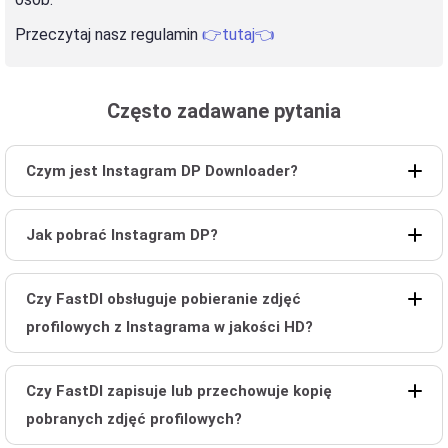
Przeczytaj nasz regulamin
👉tutaj👈
Często zadawane pytania
Czym jest Instagram DP Downloader?
Jak pobrać Instagram DP?
Czy FastDl obsługuje pobieranie zdjęć
profilowych z Instagrama w jakości HD?
Czy FastDl zapisuje lub przechowuje kopię
pobranych zdjęć profilowych?