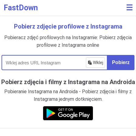
FastDown
☰
Pobierz zdjęcie profilowe z Instagrama
Pobieracz zdjęć profilowych na Instagramie: Pobierz zdjęcia
profilowe z Instagrama online
Wklej
Pobierz
Pobierz zdjęcia i filmy z Instagrama na Androida
Pobieranie Instagrama na Androida - Pobierz zdjęcia i filmy z
Instagrama jednym dotknięciem.