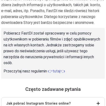
zbiera żadnych informacji o użytkownikach, takich jak: konto,
e-mail, adres, itp. Ponadto, FastDl nie śledzi również historii
pobierania użytkowników. Dlatego korzystanie z naszego
downloadera Story jest bardzo bezpieczne i anonimowe.
Pobieracz FastDl został opracowany w celu pomocy
użytkownikom w pobieraniu filmów i zdjęć opublikowanych
na ich własnych kontach. Jednakże zastrzegamy sobie
prawo do nieświadczenia usługi, jeśli używasz tego
narzędzia do naruszenia prywatności i informacji innych
osób.
Przeczytaj nasz regulamin
👉tutaj👈
Często zadawane pytania
Jak pobrać Instagram Stories online?