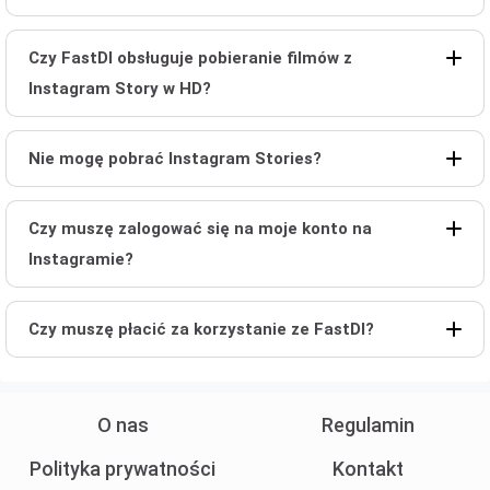
Czy FastDl obsługuje pobieranie filmów z
Instagram Story w HD?
Nie mogę pobrać Instagram Stories?
Czy muszę zalogować się na moje konto na
Instagramie?
Czy muszę płacić za korzystanie ze FastDl?
O nas
Regulamin
Polityka prywatności
Kontakt