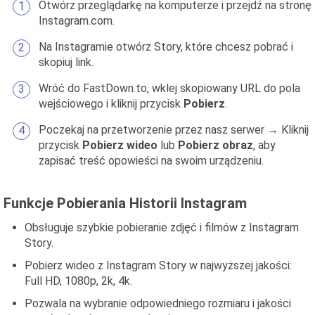
Otwórz przeglądarkę na komputerze i przejdź na stronę
Instagram.com.
Na Instagramie otwórz Story, które chcesz pobrać i
skopiuj link.
Wróć do FastDown.to, wklej skopiowany URL do pola
wejściowego i kliknij przycisk
Pobierz
.
Poczekaj na przetworzenie przez nasz serwer → Kliknij
przycisk
Pobierz wideo
lub
Pobierz obraz
, aby
zapisać treść opowieści na swoim urządzeniu.
Funkcje Pobierania Historii Instagram
Obsługuje szybkie pobieranie zdjęć i filmów z Instagram
Story.
Pobierz wideo z Instagram Story w najwyższej jakości:
Full HD, 1080p, 2k, 4k.
Pozwala na wybranie odpowiedniego rozmiaru i jakości