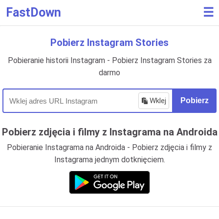
FastDown
☰
Pobierz Instagram Stories
Pobieranie historii Instagram - Pobierz Instagram Stories za
darmo
Wklej
Pobierz
Pobierz zdjęcia i filmy z Instagrama na Androida
Pobieranie Instagrama na Androida - Pobierz zdjęcia i filmy z
Instagrama jednym dotknięciem.